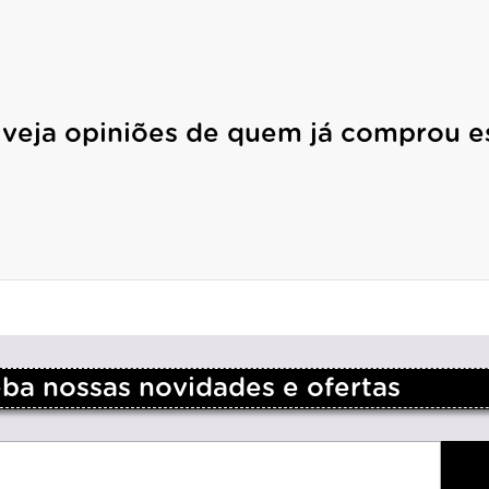
 veja opiniões de quem já comprou e
a nossas novidades e ofertas