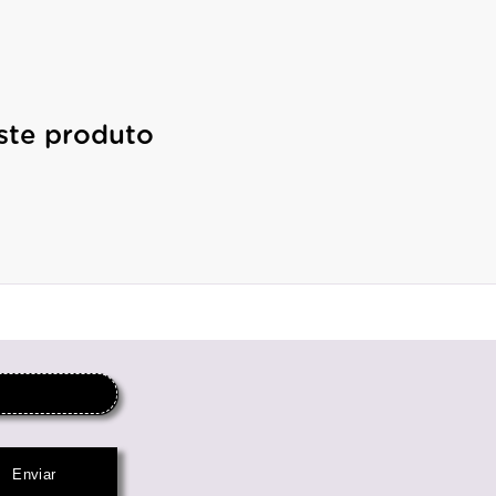
ste produto