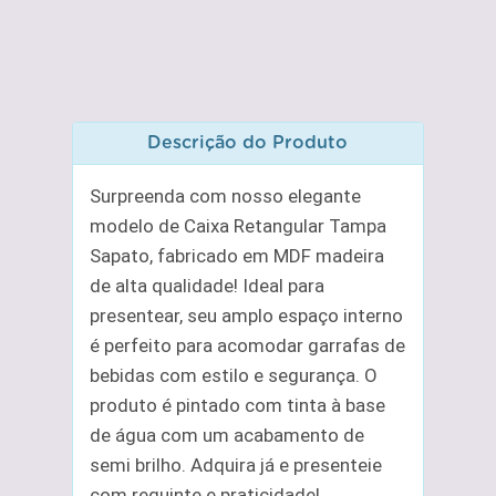
Descrição do Produto
Surpreenda com nosso elegante
modelo de Caixa Retangular Tampa
Sapato, fabricado em MDF madeira
de alta qualidade! Ideal para
presentear, seu amplo espaço interno
é perfeito para acomodar garrafas de
bebidas com estilo e segurança. O
produto é pintado com tinta à base
de água com um acabamento de
semi brilho. Adquira já e presenteie
com requinte e praticidade!