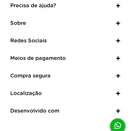
Precisa de ajuda?
Sobre
Redes Sociais
Meios de pagamento
Compra segura
Localização
Desenvolvido com