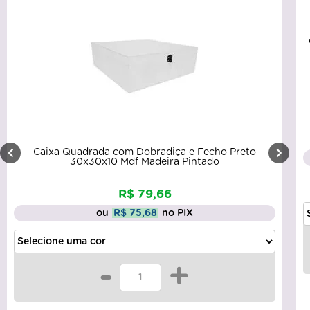
Caixa Quadrada com Dobradiça e Fecho Preto
30x30x10 Mdf Madeira Pintado
R$ 79,66
ou
R$ 75,68
no PIX
-
+