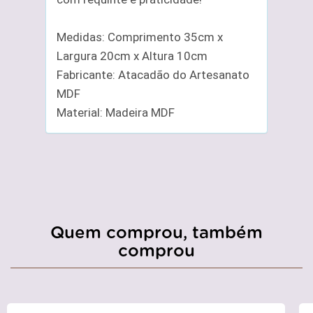
Medidas: Comprimento 35cm x
Largura 20cm x Altura 10cm
Fabricante: Atacadão do Artesanato
MDF
Material: Madeira MDF
Quem comprou, também
comprou