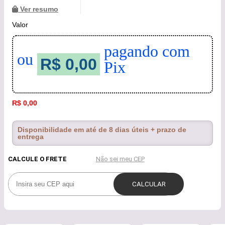
Ver resumo
Valor
pagando com
ou
R$ 0,00
Pix
R$ 0,00
Disponibilidade em até de 8 dias úteis + prazo de
entrega