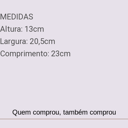
MEDIDAS
Altura: 13cm
Largura: 20,5cm
Comprimento: 23cm
Quem comprou, também comprou