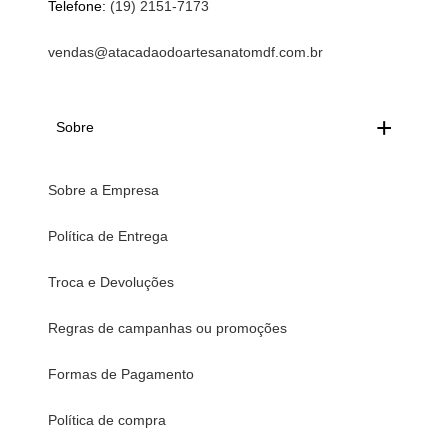
Telefone:
(19) 2151-7173
vendas@atacadaodoartesanatomdf.com.br
Sobre
Sobre a Empresa
Política de Entrega
Troca e Devoluções
Regras de campanhas ou promoções
Formas de Pagamento
Política de compra