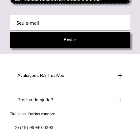
Avaliações RA TrustVox
Precisa de ajuda?
Tire suas dúvidas conosco
(19) 99940-0393