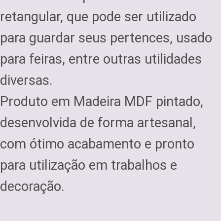
retangular, que pode ser utilizado
para guardar seus pertences, usado
para feiras, entre outras utilidades
diversas.
Produto em Madeira MDF pintado,
desenvolvida de forma artesanal,
com ótimo acabamento e pronto
para utilização em trabalhos e
decoração.