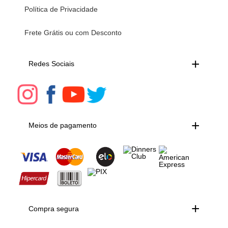
Política de Privacidade
Frete Grátis ou com Desconto
Redes Sociais
Meios de pagamento
Compra segura