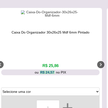
Caixa Do Organizador 30x26x25 Mdf 6mm Pintado
R$ 25,86
ou
R$ 24,57
no PIX
-
+