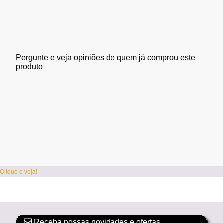
Pergunte e veja opiniões de quem já comprou este
produto
Clique e veja!
Receba nossas novidades e ofertas