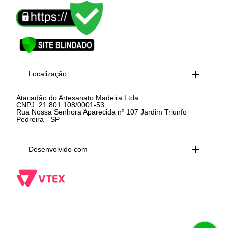
Localização
Atacadão do Artesanato Madeira Ltda
CNPJ: 21.801.108/0001-53
Rua Nossa Senhora Aparecida nº 107 Jardim Triunfo
Pedreira - SP
Desenvolvido com