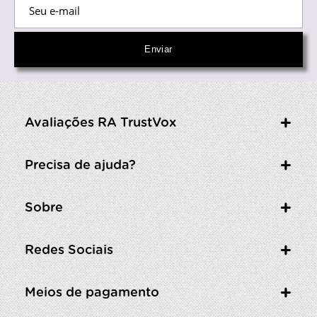
Avaliações RA TrustVox
Precisa de ajuda?
Sobre
Redes Sociais
Meios de pagamento