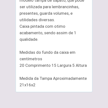
modelo tampa de sapato, que pode
ser utilizada para lembrancinhas,
presentes, guarda volumes, e
utilidades diversas.
Caixa pintada com otimo
acabamento, sendo assim de 1
qualidade.
Medidas do fundo da caixa em
centímetros
20 Comprimento 15 Largura 5 Altura
Medida da Tampa Aproximadamente
21x16x2