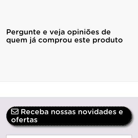
Pergunte e veja opiniões de
quem já comprou este produto
Receba nossas novidades e
ofertas