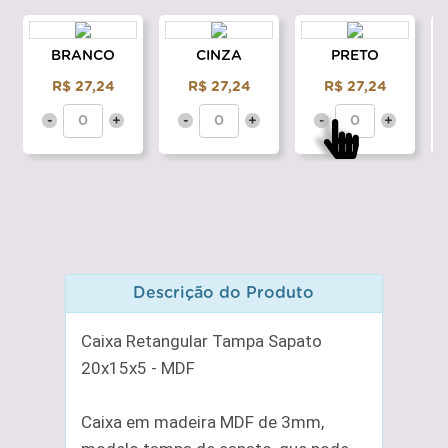
BRANCO
CINZA
PRETO
R$ 27,24
R$ 27,24
R$ 27,24
-
+
-
+
-
+
Descrição do Produto
Caixa Retangular Tampa Sapato
20x15x5 - MDF
Caixa em madeira MDF de 3mm,