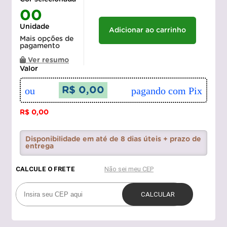
00
Unidade
Adicionar ao carrinho
Mais opções de
pagamento
Ver resumo
Valor
ou
R$ 0,00
pagando com Pix
R$ 0,00
Disponibilidade em até de 8 dias úteis + prazo de
entrega