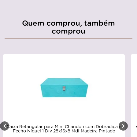
Quem comprou, também
comprou
Caixa Retangular para Mini Chandon com Dobradiça e
Fecho Níquel 1 Div 28x16x8 Mdf Madeira Pintado