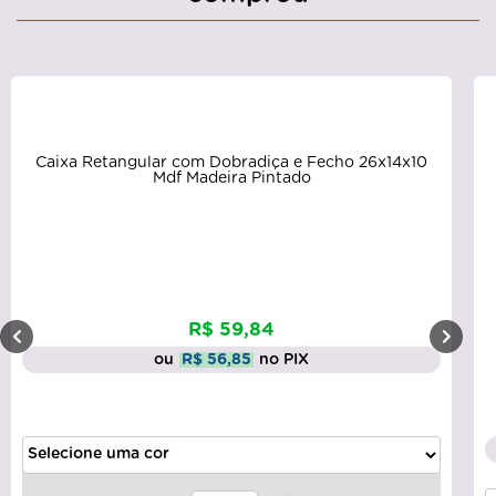
Caixa Retangular com Dobradiça e Fecho 26x14x10
Mdf Madeira Pintado
R$ 59,84
ou
R$ 56,85
no PIX