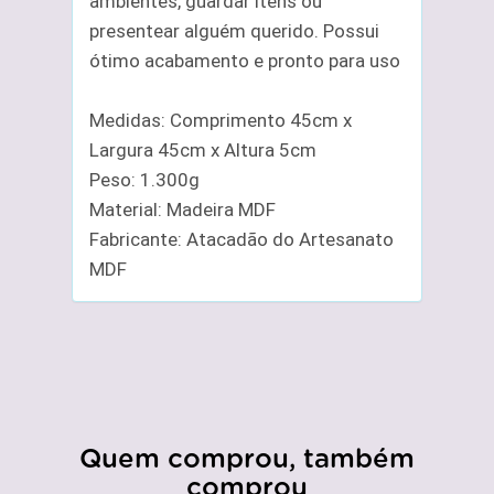
ambientes, guardar itens ou
presentear alguém querido. Possui
ótimo acabamento e pronto para uso
Medidas: Comprimento 45cm x
Largura 45cm x Altura 5cm
Peso: 1.300g
Material: Madeira MDF
Fabricante: Atacadão do Artesanato
MDF
Quem comprou, também
comprou