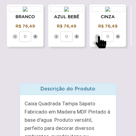
BRANCO
AZUL BEBÊ
CINZA
R$ 76,49
R$ 76,49
R$ 76,49
-
+
-
+
-
+
Descrição do Produto
Caixa Quadrada Tampa Sapato
Fabricado em Madeira MDF Pintado à
base d'agua. Produto versátil,
perfeito para decorar diversos