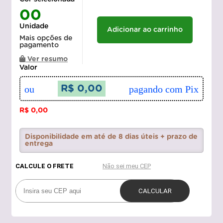
00
Unidade
Adicionar ao carrinho
Mais opções de
pagamento
Ver resumo
Valor
ou
R$ 0,00
pagando com Pix
R$ 0,00
Disponibilidade em até de 8 dias úteis + prazo de
entrega