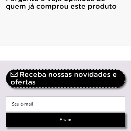
quem já comprou este produto
Receba nossas novidades e
ofertas