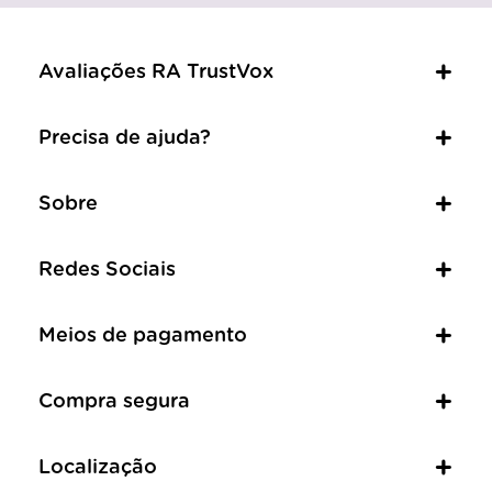
Avaliações RA TrustVox
Precisa de ajuda?
Sobre
Redes Sociais
Meios de pagamento
Compra segura
Localização