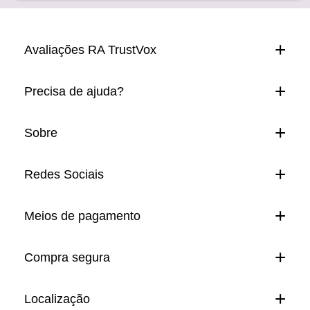
Avaliações RA TrustVox
Precisa de ajuda?
Sobre
Redes Sociais
Meios de pagamento
Compra segura
Localização