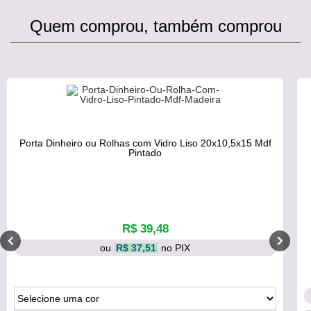
Quem comprou, também comprou
Porta Dinheiro ou Rolhas com Vidro Liso 20x10,5x15 Mdf
Pintado
R$ 39,48
ou
R$ 37,51
no PIX