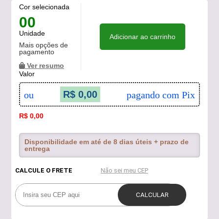
Cor selecionada
00
Unidade
Adicionar ao carrinho
Mais opções de
pagamento
Ver resumo
Valor
R$ 0,00
ou
pagando com Pix
R$ 0,00
Disponibilidade em até de 8 dias úteis + prazo de
entrega