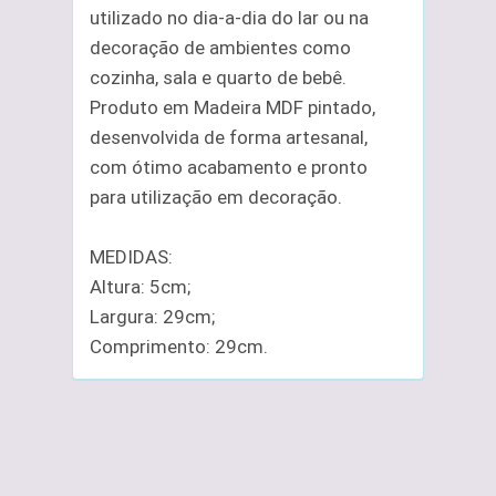
utilizado no dia-a-dia do lar ou na
decoração de ambientes como
cozinha, sala e quarto de bebê.
Produto em Madeira MDF pintado,
desenvolvida de forma artesanal,
com ótimo acabamento e pronto
para utilização em decoração.
MEDIDAS:
Altura: 5cm;
Largura: 29cm;
Comprimento: 29cm.