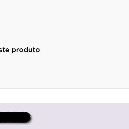
ste produto