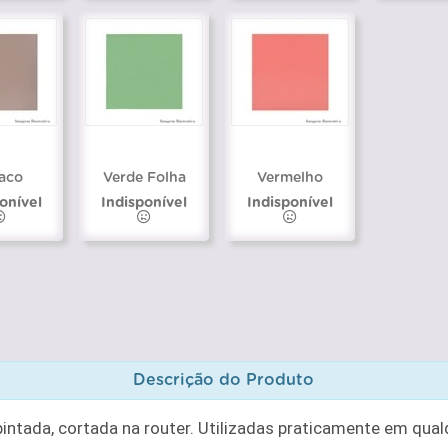
aco
Verde Folha
Vermelho
onível
Indisponível
Indisponível
Descrição do Produto
tada, cortada na router. Utilizadas praticamente em qualq