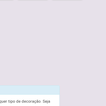
uer tipo de decoração. Seja