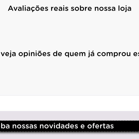
Avaliações reais sobre nossa loja
 veja opiniões de quem já comprou e
a nossas novidades e ofertas