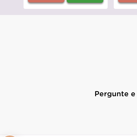
Pergunte e