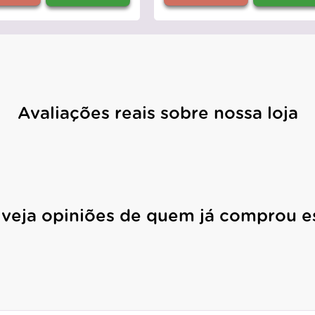
Avaliações reais sobre nossa loja
 veja opiniões de quem já comprou e