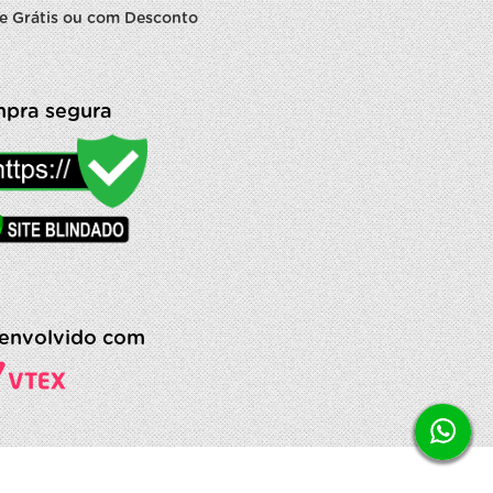
e Grátis ou com Desconto
pra segura
envolvido com