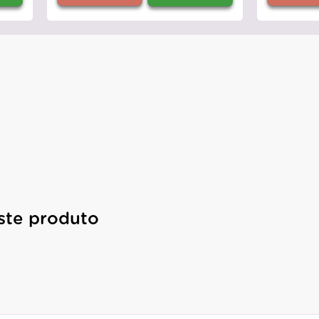
ste produto