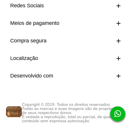
Redes Sociais
Meios de pagamento
Compra segura
Localização
Desenvolvido com
Copyright © 2019. Todos os direitos reservados.
Todas as marcas e suas imagens são de propriedade
de seus respectivos donos.
É vedada a reprodução, total ou parcial, de qualquer
conteúdo sem expressa autorização.