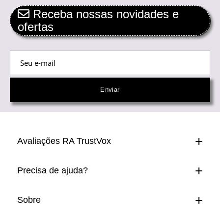
Receba nossas novidades e
ofertas
Avaliações RA TrustVox
Precisa de ajuda?
Sobre