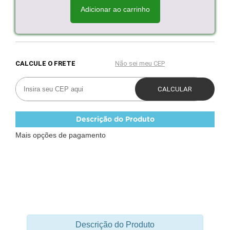
Adicionar ao carrinho
Descrição do Produto
Mais opções de pagamento
Descrição do Produto