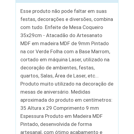
Esse produto não pode faltar em suas
festas, decorações e diversões, combina
com tudo. Enfeite de Mesa Coqueiro
35x29cm - Atacadão do Artesanato
MDF em madeira MDF de 9mm Pintado
na cor Verde Folha com a Base Marrom,
cortado em máquina Laser, utilizado na
decoração de ambientes, festas,
quartos, Salas, Área de Laser, etc...
Produto muito utilizado na decoração de
mesas de aniversário. Medidas
aproximada do produto em centímetros:
35 Altura x 29 Comprimento 9 mm
Espessura Produto em Madeira MDF
Pintado, desenvolvida de forma
artesanal, com ótimo acabamento e