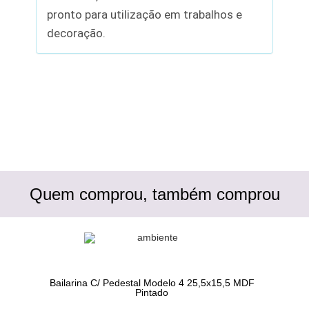
pronto para utilização em trabalhos e
decoração.
Quem comprou, também comprou
Bailarina C/ Pedestal Modelo 4 25,5x15,5 MDF
Pintado