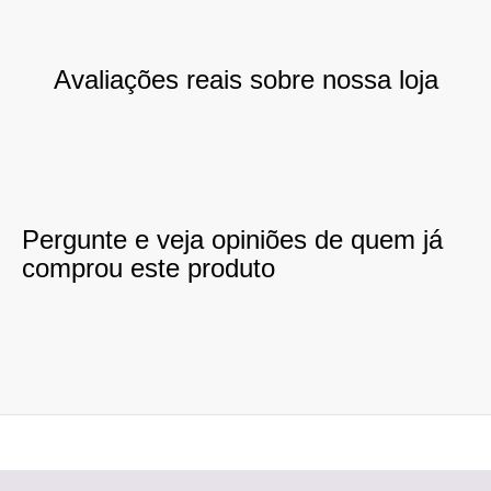
Avaliações reais sobre nossa loja
Pergunte e veja opiniões de quem já
comprou este produto