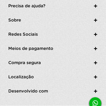
Precisa de ajuda?
Sobre
Redes Sociais
Meios de pagamento
Compra segura
Localização
Desenvolvido com