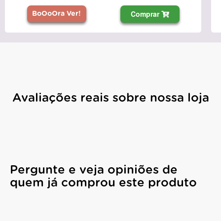
Comprar
BoOoOra Ver!
Avaliações reais sobre nossa loja
Pergunte e veja opiniões de
quem já comprou este produto