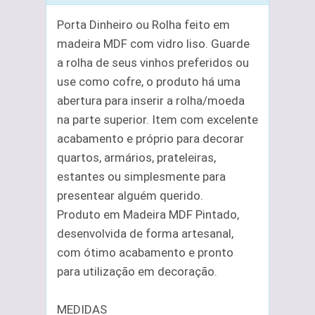
Porta Dinheiro ou Rolha feito em
madeira MDF com vidro liso. Guarde
a rolha de seus vinhos preferidos ou
use como cofre, o produto há uma
abertura para inserir a rolha/moeda
na parte superior. Item com excelente
acabamento e próprio para decorar
quartos, armários, prateleiras,
estantes ou simplesmente para
presentear alguém querido.
Produto em Madeira MDF Pintado,
desenvolvida de forma artesanal,
com ótimo acabamento e pronto
para utilização em decoração.
MEDIDAS