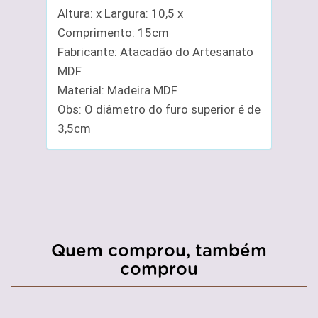
Altura: x Largura: 10,5 x
Comprimento: 15cm
Fabricante: Atacadão do Artesanato
MDF
Material: Madeira MDF
Obs: O diâmetro do furo superior é de
3,5cm
Quem comprou, também
comprou