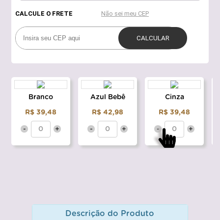
Branco
Azul Bebê
Cinza
R$ 39,48
R$ 42,98
R$ 39,48
-
+
-
+
-
+
Descrição do Produto