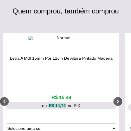
Quem comprou, também comprou
Letra A Mdf 15mm Por 12cm De Altura Pintado Madeira
R$ 15,49
ou
R$ 14,72
no PIX