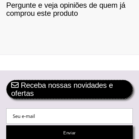
Pergunte e veja opiniões de quem já
comprou este produto
Receba nossas novidades e
ofertas