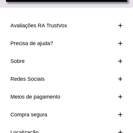
Avaliações RA TrustVox
Precisa de ajuda?
Sobre
Redes Sociais
Meios de pagamento
Compra segura
Localização