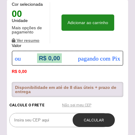
Cor selecionada
00
Unidade
Adicionar ao carrinho
Mais opções de
pagamento
Ver resumo
Valor
R$ 0,00
ou
pagando com Pix
R$ 0,00
Disponibilidade em até de 8 dias úteis + prazo de
entrega