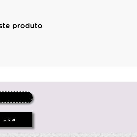
ste produto