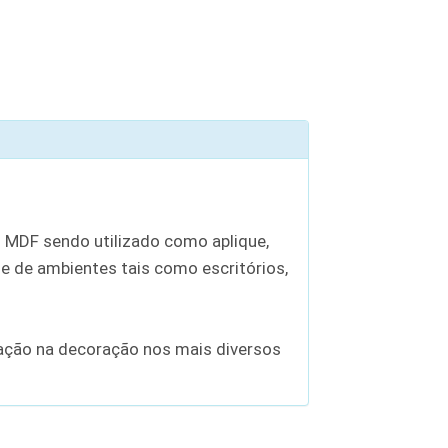
 MDF sendo utilizado como aplique,
 de ambientes tais como escritórios,
zação na decoração nos mais diversos