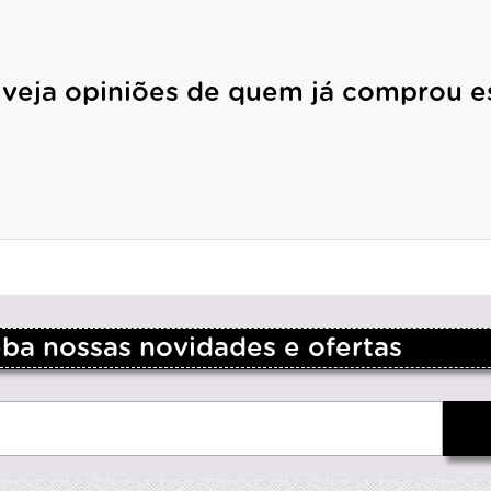
 veja opiniões de quem já comprou e
a nossas novidades e ofertas