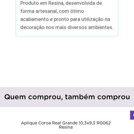
Produto em Resina, desenvolvida de
forma artesanal, com ótimo
acabamento e pronto para utilização na
decoração nos mais diversos ambientes.
Quem comprou, também comprou
Aplique Coroa Real Grande 10,3x9,3 R0062
Resina