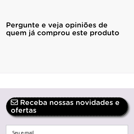
Pergunte e veja opiniões de
quem já comprou este produto
Receba nossas novidades e
ofertas