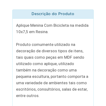
Descrição do Produto
Aplique Menina Com Bicicleta na medida
10x7,5 em Resina.
Produto comumente utilizado na
decoração de diversos tipos de itens,
tais quais como peças em MDF sendo
utilizado como aplique, utilizado
também na decoração como uma
pequena escultura, portanto comporta a
uma variedade de ambientes tais como
escritórios, consultórios, salas de estar,
entre outros.