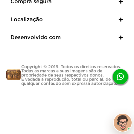
Compra segura
Localização
Desenvolvido com
Copyright © 2019. Todos os direitos reservados.
Todas as marcas e suas imagens são de
propriedade de seus respectivos donos.
É vedada a reprodução, total ou parcial, de
qualquer conteúdo sem expressa autorização.