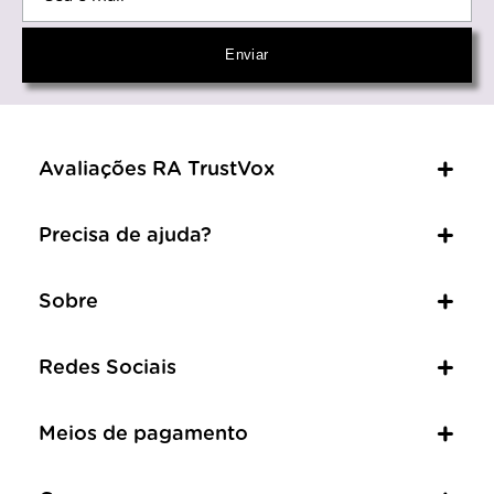
Avaliações RA TrustVox
Precisa de ajuda?
Sobre
Redes Sociais
Meios de pagamento