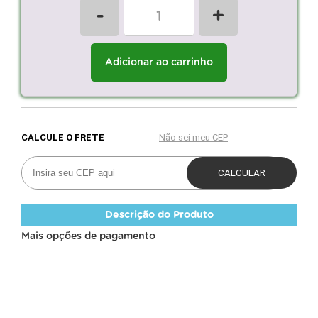
-
+
Adicionar ao carrinho
Descrição do Produto
Mais opções de pagamento