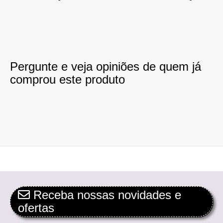
Pergunte e veja opiniões de quem já
comprou este produto
Receba nossas novidades e
ofertas