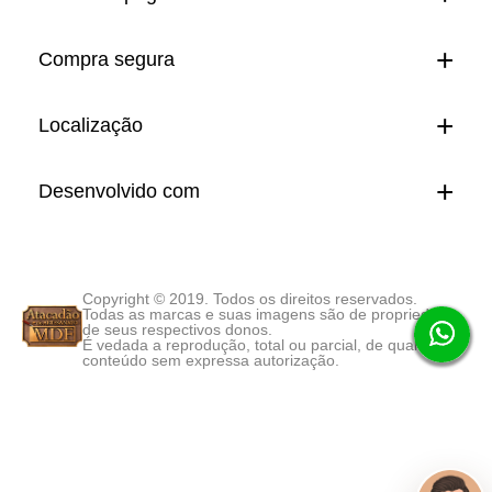
Compra segura
Localização
Desenvolvido com
Copyright © 2019. Todos os direitos reservados.
Todas as marcas e suas imagens são de propriedade
de seus respectivos donos.
É vedada a reprodução, total ou parcial, de qualquer
conteúdo sem expressa autorização.