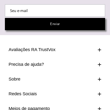
Avaliações RA TrustVox
Precisa de ajuda?
Sobre
Redes Sociais
Meios de pagamento