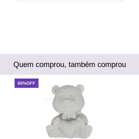
Quem comprou, também comprou
60%OFF