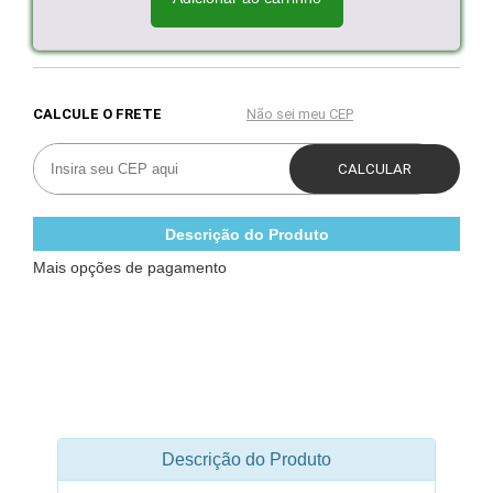
Descrição do Produto
Mais opções de pagamento
Descrição do Produto