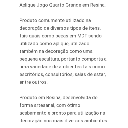
Aplique Jogo Quarto Grande em Resina.
Produto comumente utilizado na
decoração de diversos tipos de itens,
tais quais como peças em MDF sendo
utilizado como aplique, utilizado
também na decoração como uma
pequena escultura, portanto comporta a
uma variedade de ambientes tais como
escritórios, consultórios, salas de estar,
entre outros.
Produto em Resina, desenvolvida de
forma artesanal, com ótimo
acabamento e pronto para utilização na
decoração nos mais diversos ambientes.