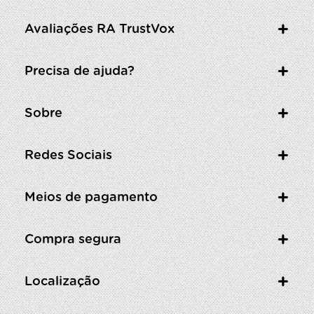
Avaliações RA TrustVox
Precisa de ajuda?
Sobre
Redes Sociais
Meios de pagamento
Compra segura
Localização