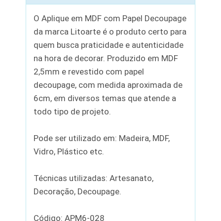
O Aplique em MDF com Papel Decoupage
da marca Litoarte é o produto certo para
quem busca praticidade e autenticidade
na hora de decorar. Produzido em MDF
2,5mm e revestido com papel
decoupage, com medida aproximada de
6cm, em diversos temas que atende a
todo tipo de projeto.
Pode ser utilizado em: Madeira, MDF,
Vidro, Plástico etc.
Técnicas utilizadas: Artesanato,
Decoração, Decoupage.
Código: APM6-028