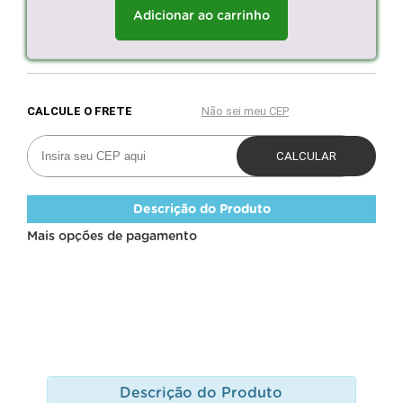
Adicionar ao carrinho
Descrição do Produto
Mais opções de pagamento
Descrição do Produto