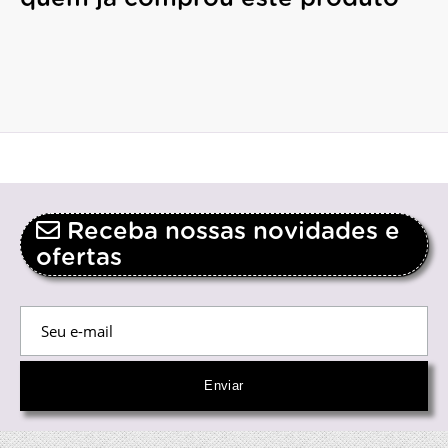
Receba nossas novidades e
ofertas