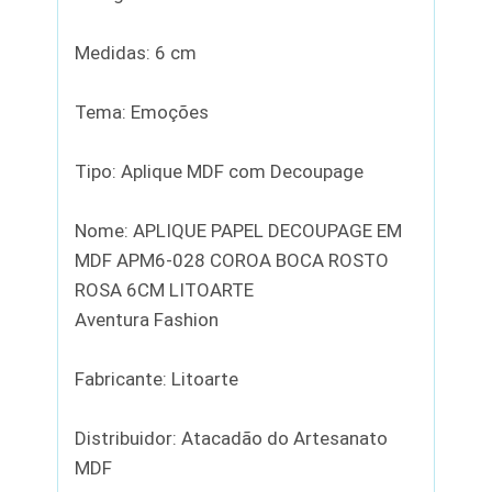
Medidas: 6 cm
Tema: Emoções
Tipo: Aplique MDF com Decoupage
Nome: APLIQUE PAPEL DECOUPAGE EM
MDF APM6-028 COROA BOCA ROSTO
ROSA 6CM LITOARTE
Aventura Fashion
Fabricante: Litoarte
Distribuidor: Atacadão do Artesanato
MDF