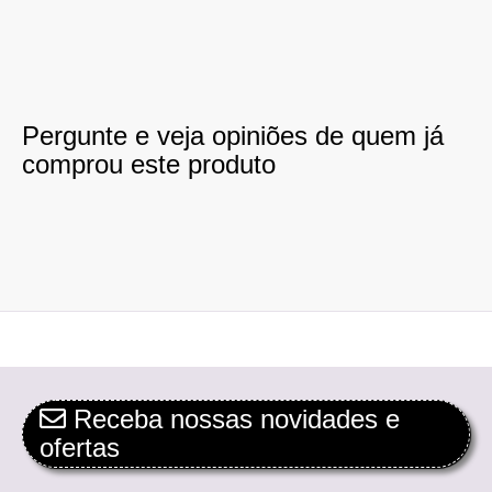
Pergunte e veja opiniões de quem já
comprou este produto
Receba nossas novidades e
ofertas