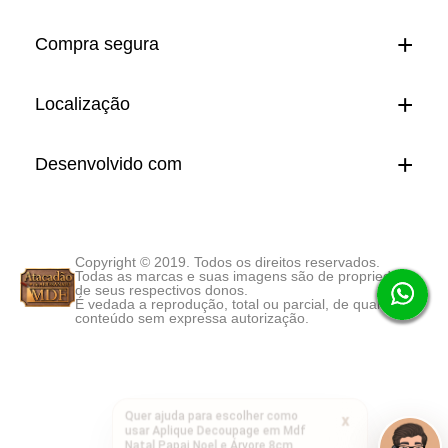
Compra segura
Localização
Desenvolvido com
Copyright © 2019. Todos os direitos reservados.
Todas as marcas e suas imagens são de propriedade
de seus respectivos donos.
É vedada a reprodução, total ou parcial, de qualquer
conteúdo sem expressa autorização.