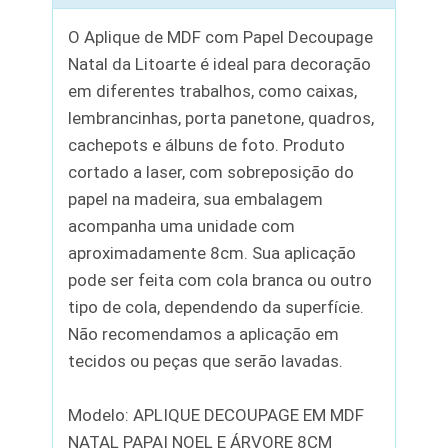
O Aplique de MDF com Papel Decoupage
Natal da Litoarte é ideal para decoração
em diferentes trabalhos, como caixas,
lembrancinhas, porta panetone, quadros,
cachepots e álbuns de foto. Produto
cortado a laser, com sobreposição do
papel na madeira, sua embalagem
acompanha uma unidade com
aproximadamente 8cm. Sua aplicação
pode ser feita com cola branca ou outro
tipo de cola, dependendo da superfície.
Não recomendamos a aplicação em
tecidos ou peças que serão lavadas.
Modelo: APLIQUE DECOUPAGE EM MDF
NATAL PAPAI NOEL E ÁRVORE 8CM