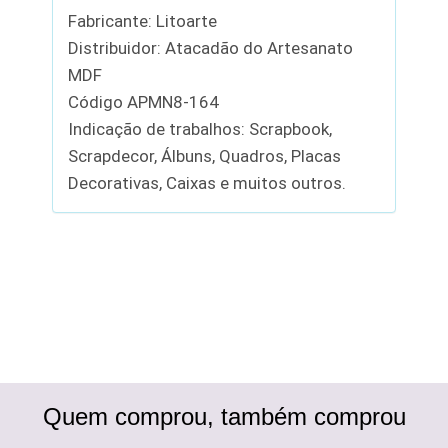
Fabricante: Litoarte
Distribuidor: Atacadão do Artesanato
MDF
Código APMN8-164
Indicação de trabalhos: Scrapbook,
Scrapdecor, Álbuns, Quadros, Placas
Decorativas, Caixas e muitos outros.
Quem comprou, também comprou