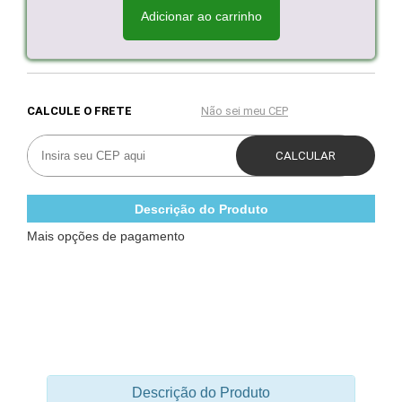
Adicionar ao carrinho
Descrição do Produto
Mais opções de pagamento
Descrição do Produto