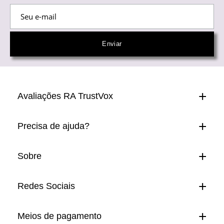
Avaliações RA TrustVox
Precisa de ajuda?
Sobre
Redes Sociais
Meios de pagamento