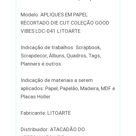
Modelo: APLIQUES EM PAPEL
RECORTADO DIE CUT COLEÇÃO GOOD
VIBES LDC-041 LITOARTE
Indicação de trabalhos: Scrapbook,
Scrapdecor, Álbuns, Quadros, Tags,
Planners e outros.
Indicação de materiais a serem
aplicados: Papel, Papelão, Madeira, MDF e
Placas Holler.
Fabricante: LITOARTE
Distribuidor: ATACADÃO DO