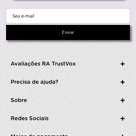
Avaliações RA TrustVox
Precisa de ajuda?
Sobre
Redes Sociais