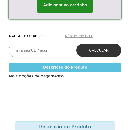
Adicionar ao carrinho
Descrição do Produto
Mais opções de pagamento
Descrição do Produto