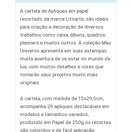
A cartela de Apliques em papel
recortado da marca Litoarte, são ideais
para criação e decoração de diversos
trabalhos como caixa, álbuns, quadros,
planners e muitos outros. A coleção Meu
Universo apresenta em suas estampas
muita aventura de se estar no mundo da
lua, com muitos detalhes e cores que
tornarão seus projetos muito mais
originais.
A cartela, com medida de 15x29,5cm,
acompanha 29 apliques destacáveis em
modelos e tamanhos variados,
produzido em Papel de 250g os recortes
são coloridos e de fácil aplicação.