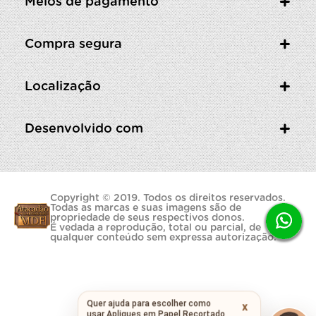
Meios de pagamento
Compra segura
Localização
Desenvolvido com
Copyright © 2019. Todos os direitos reservados.
Todas as marcas e suas imagens são de
propriedade de seus respectivos donos.
É vedada a reprodução, total ou parcial, de
qualquer conteúdo sem expressa autorização.