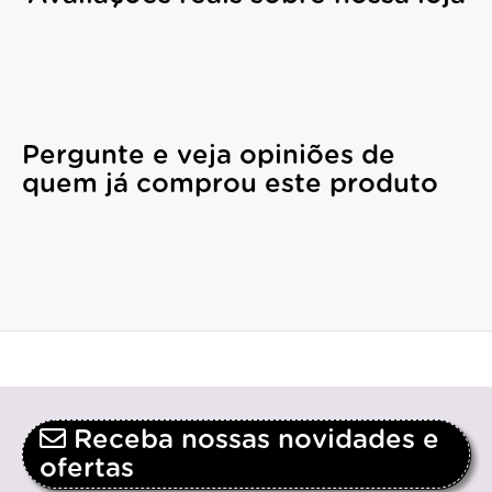
Pergunte e veja opiniões de
quem já comprou este produto
Receba nossas novidades e
ofertas