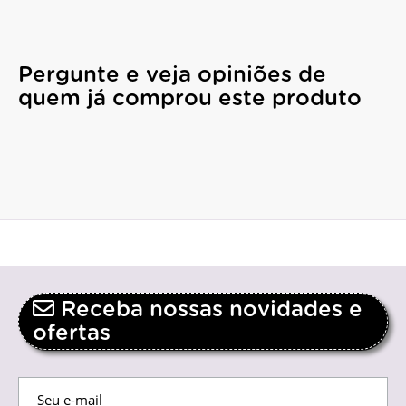
Pergunte e veja opiniões de
quem já comprou este produto
Receba nossas novidades e
ofertas