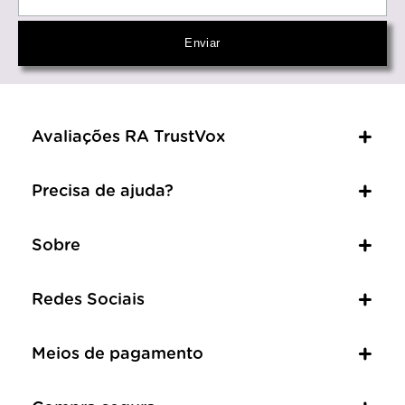
Avaliações RA TrustVox
Precisa de ajuda?
Sobre
Redes Sociais
Meios de pagamento