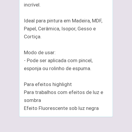
incrível.
Ideal para pintura em Madeira, MDF,
Papel, Cerâmica, Isopor, Gesso e
Cortiça.
Modo de usar:
- Pode ser aplicada com pincel,
esponja ou rolinho de espuma.
Para efeitos highlight
Para trabalhos com efeitos de luz e
sombra
Efeito Fluorescente sob luz negra