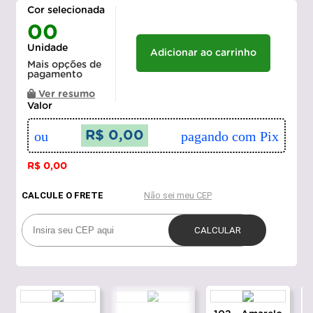
Cor selecionada
00
Unidade
Adicionar ao carrinho
Mais opções de
pagamento
Ver resumo
Valor
ou
R$ 0,00
pagando com Pix
R$ 0,00