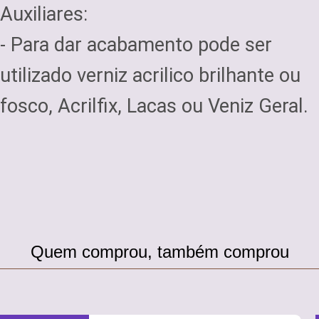
Auxiliares:
- Para dar acabamento pode ser
utilizado verniz acrilico brilhante ou
fosco, Acrilfix, Lacas ou Veniz Geral.
Quem comprou, também comprou