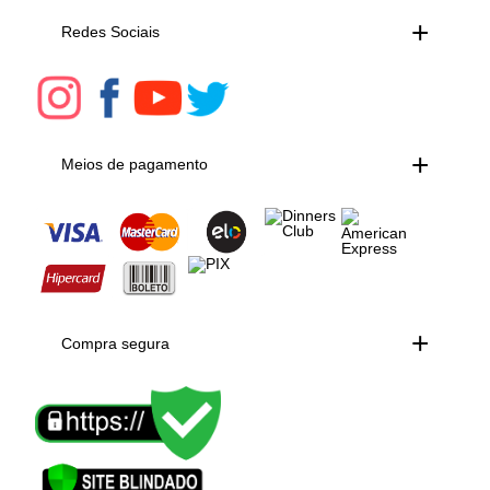
Redes Sociais
Meios de pagamento
Compra segura