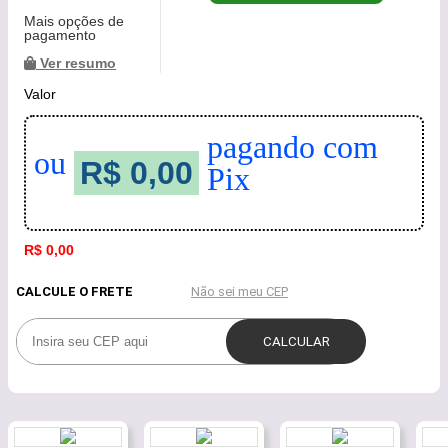
Mais opções de
pagamento
Ver resumo
Valor
pagando com
ou
R$ 0,00
Pix
R$ 0,00