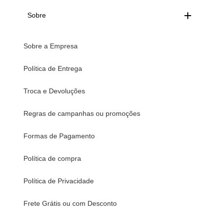
Sobre
Sobre a Empresa
Política de Entrega
Troca e Devoluções
Regras de campanhas ou promoções
Formas de Pagamento
Política de compra
Política de Privacidade
Frete Grátis ou com Desconto