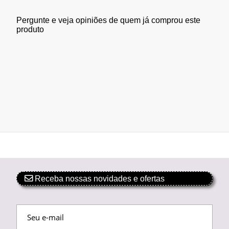
Pergunte e veja opiniões de quem já comprou este
produto
Receba nossas novidades e ofertas