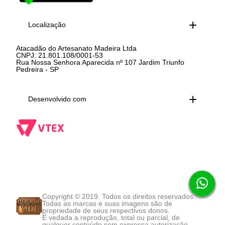
Localização
Atacadão do Artesanato Madeira Ltda
CNPJ: 21.801.108/0001-53
Rua Nossa Senhora Aparecida nº 107 Jardim Triunfo
Pedreira - SP
Desenvolvido com
Copyright © 2019. Todos os direitos reservados.
Todas as marcas e suas imagens são de
propriedade de seus respectivos donos.
É vedada a reprodução, total ou parcial, de
qualquer conteúdo sem expressa autorização.