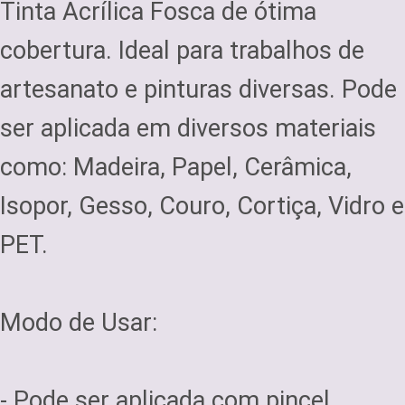
Tinta Acrílica Fosca de ótima
cobertura. Ideal para trabalhos de
artesanato e pinturas diversas. Pode
ser aplicada em diversos materiais
como: Madeira, Papel, Cerâmica,
Isopor, Gesso, Couro, Cortiça, Vidro e
PET.
Modo de Usar:
- Pode ser aplicada com pincel,