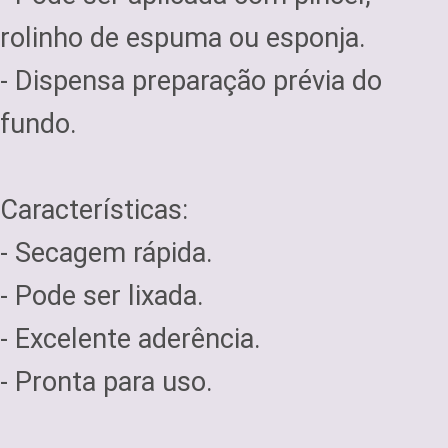
rolinho de espuma ou esponja.
- Dispensa preparação prévia do
fundo.
Características:
- Secagem rápida.
- Pode ser lixada.
- Excelente aderência.
- Pronta para uso.