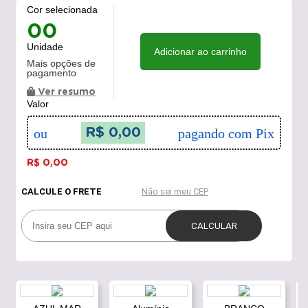
Cor selecionada
00
Unidade
Adicionar ao carrinho
Mais opções de
pagamento
Ver resumo
Valor
ou
R$ 0,00
pagando com Pix
R$ 0,00