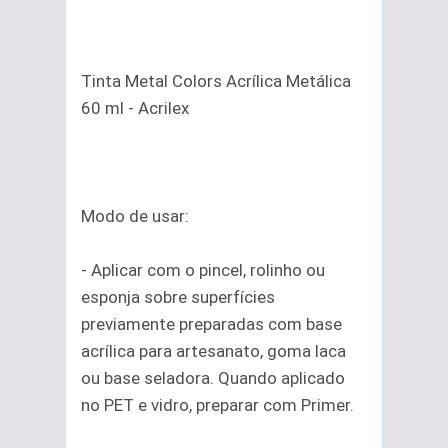
Tinta Metal Colors Acrílica Metálica
60 ml - Acrilex
Modo de usar:
- Aplicar com o pincel, rolinho ou
esponja sobre superfícies
previamente preparadas com base
acrílica para artesanato, goma laca
ou base seladora. Quando aplicado
no PET e vidro, preparar com Primer.