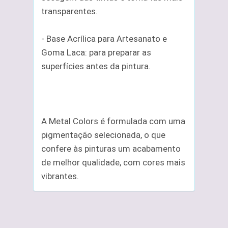
transparentes.
- Base Acrílica para Artesanato e
Goma Laca: para preparar as
superfícies antes da pintura.
A Metal Colors é formulada com uma
pigmentação selecionada, o que
confere às pinturas um acabamento
de melhor qualidade, com cores mais
vibrantes.