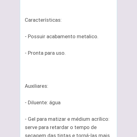
Características:
- Possuir acabamento metalico.
- Pronta para uso.
Auxiliares:
- Diluente: água
- Gel para matizar e médium acrílico:
serve para retardar o tempo de
secagem das tintas e torná-las mais