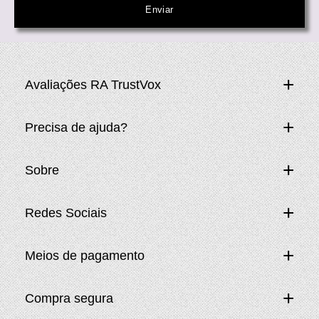
Avaliações RA TrustVox
Precisa de ajuda?
Sobre
Redes Sociais
Meios de pagamento
Compra segura