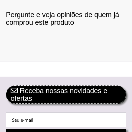
Pergunte e veja opiniões de quem já
comprou este produto
Receba nossas novidades e
ofertas