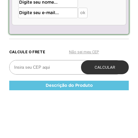
Descrição do Produto