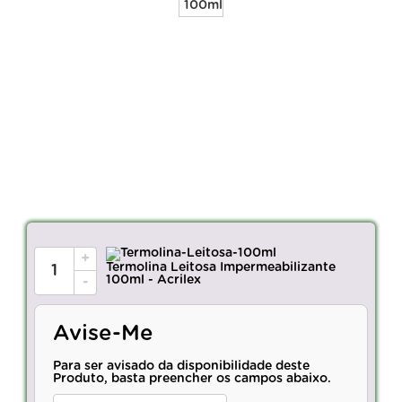
+
Termolina Leitosa Impermeabilizante
100ml - Acrilex
-
Avise-Me
Para ser avisado da disponibilidade deste
Produto, basta preencher os campos abaixo.