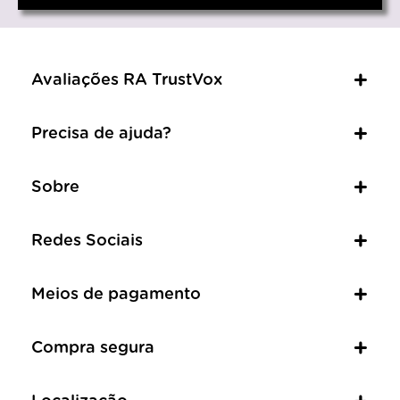
Avaliações RA TrustVox
Precisa de ajuda?
Sobre
Redes Sociais
Meios de pagamento
Compra segura