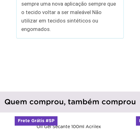
sempre uma nova aplicação sempre que
o tecido voltar a ser maleável Não
utilizar em tecidos sintéticos ou
engomados.
Quem comprou, também comprou
Frete Grátis #SP
Oil Gel Secante 100ml Acrilex