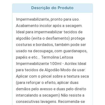
Descrição do Produto
Impermeabilizante, pronto para uso.
Acabamento incolor após a secagem.
Ideal para impermeabilizar tecidos de
algodão (evita o desfiamento) protege
costuras e bordados, também pode ser
usado na decoupage, com guardanapos,
papéis e etc... Termolina Leitosa
Impermeabilizante 100ml - Acrilex Ideal
para tecidos de Algodão Modo de usar:
Aplicar com o pincel sobre a textura seca
(para reforçar o efeito, aplicar duas
demãos pelo avesso e duas pelo direito
intercalando a secagem) Não resiste a
consecutivas lavagens. Recomenda-se