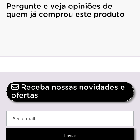
Pergunte e veja opiniões de
quem já comprou este produto
Receba nossas novidades e
ofertas