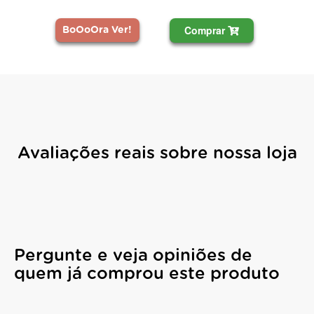
Comprar
BoOoOra Ver!
Avaliações reais sobre nossa loja
Pergunte e veja opiniões de
quem já comprou este produto