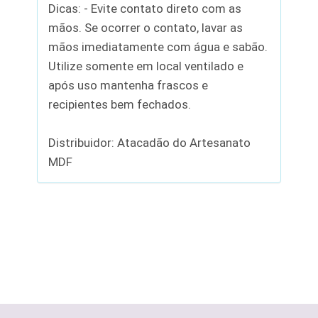
Dicas: - Evite contato direto com as
mãos. Se ocorrer o contato, lavar as
mãos imediatamente com água e sabão.
Utilize somente em local ventilado e
após uso mantenha frascos e
recipientes bem fechados.
Distribuidor: Atacadão do Artesanato
MDF