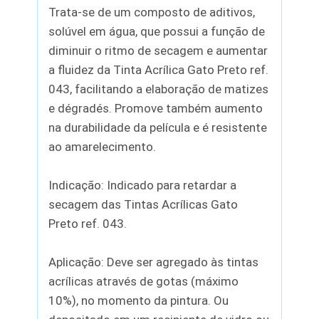
Trata-se de um composto de aditivos,
solúvel em água, que possui a função de
diminuir o ritmo de secagem e aumentar
a fluidez da Tinta Acrílica Gato Preto ref.
043, facilitando a elaboração de matizes
e dégradés. Promove também aumento
na durabilidade da película e é resistente
ao amarelecimento.
Indicação: Indicado para retardar a
secagem das Tintas Acrílicas Gato
Preto ref. 043.
Aplicação: Deve ser agregado às tintas
acrílicas através de gotas (máximo
10%), no momento da pintura. Ou