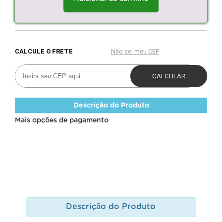
Descrição do Produto
Mais opções de pagamento
Descrição do Produto