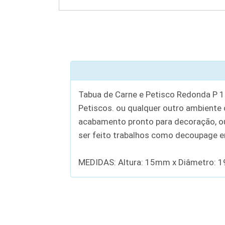
Tabua de Carne e Petisco Redonda P 1
Petiscos. ou qualquer outro ambiente
acabamento pronto para decoração, ou 
ser feito trabalhos como decoupage e
MEDIDAS: Altura: 15mm x Diâmetro: 