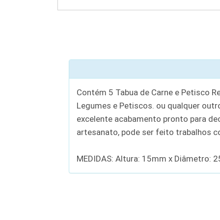
Contém 5 Tabua de Carne e Petisco Re
Legumes e Petiscos. ou qualquer outr
excelente acabamento pronto para decor
artesanato, pode ser feito trabalhos 
MEDIDAS: Altura: 15mm x Diâmetro: 