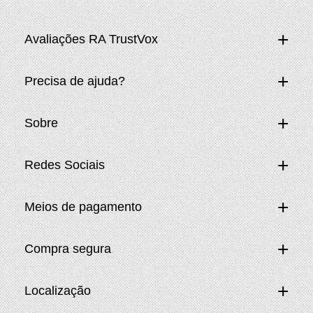
Avaliações RA TrustVox
Precisa de ajuda?
Sobre
Redes Sociais
Meios de pagamento
Compra segura
Localização