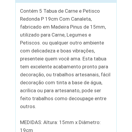
Contém 5 Tabua de Carne e Petisco
Redonda P 19cm Com Canaleta,
fabricado em Madeira Pinus de 15mm,
utilizado para Carne, Legumes e
Petiscos. ou qualquer outro ambiente
com delicadeza e boas vibrações,
presenteie quem você ama. Esta tabua
tem excelente acabamento pronto para
decoração, ou trabalhos artesanais, fácil
decoração com tinta a base de água,
acrílica ou para artesanato, pode ser
feito trabalhos como decoupage entre
outros.
MEDIDAS: Altura: 15mm x Diâmetro:
19cm