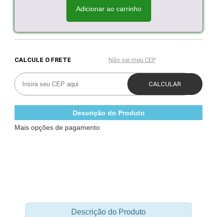
Adicionar ao carrinho
Descrição do Produto
Mais opções de pagamento
Descrição do Produto