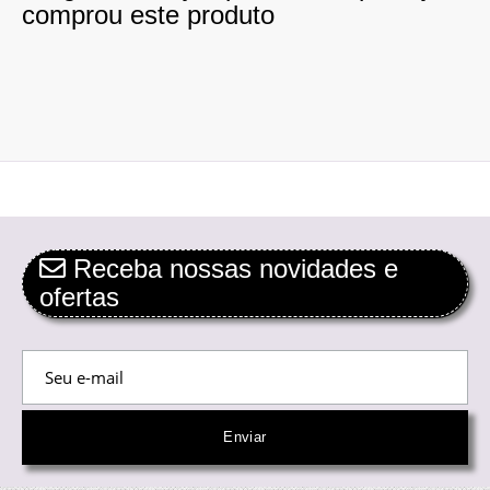
comprou este produto
Receba nossas novidades e
ofertas