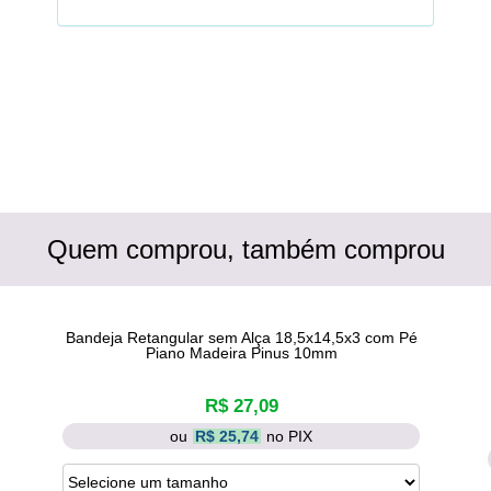
Quem comprou, também comprou
Bandeja Retangular sem Alça 18,5x14,5x3 com Pé
Piano Madeira Pinus 10mm
R$ 27,09
ou
R$ 25,74
no PIX