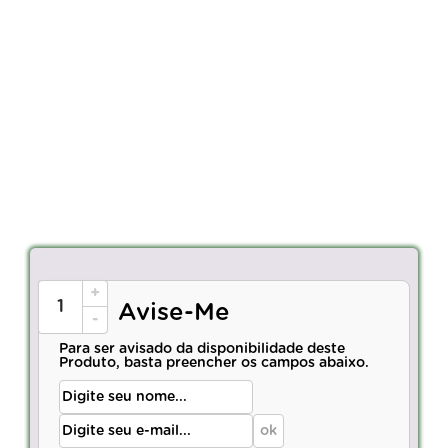
+
Avise-Me
-
Para ser avisado da disponibilidade deste
Produto, basta preencher os campos abaixo.