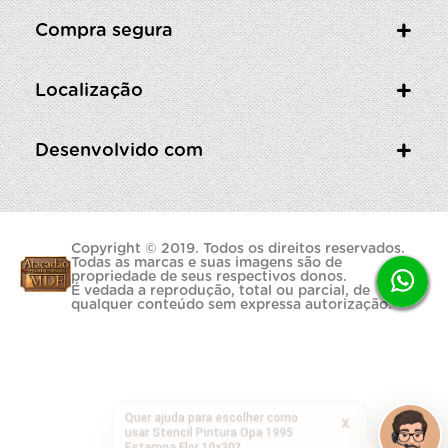
Compra segura
Localização
Desenvolvido com
Copyright © 2019. Todos os direitos reservados.
Todas as marcas e suas imagens são de
propriedade de seus respectivos donos.
É vedada a reprodução, total ou parcial, de
qualquer conteúdo sem expressa autorização.