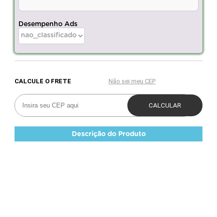
Desempenho Ads
Descrição do Produto