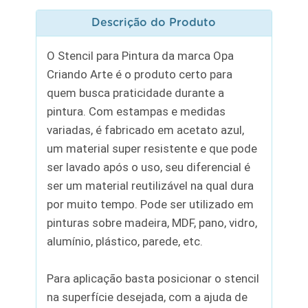
Descrição do Produto
O Stencil para Pintura da marca Opa
Criando Arte é o produto certo para
quem busca praticidade durante a
pintura. Com estampas e medidas
variadas, é fabricado em acetato azul,
um material super resistente e que pode
ser lavado após o uso, seu diferencial é
ser um material reutilizável na qual dura
por muito tempo. Pode ser utilizado em
pinturas sobre madeira, MDF, pano, vidro,
alumínio, plástico, parede, etc.
Para aplicação basta posicionar o stencil
na superfície desejada, com a ajuda de