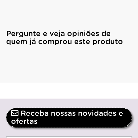
Pergunte e veja opiniões de
quem já comprou este produto
Receba nossas novidades e
ofertas