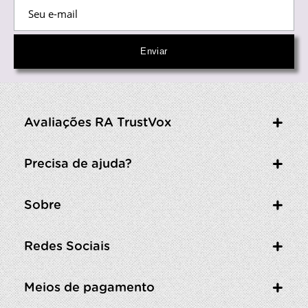
Avaliações RA TrustVox
Precisa de ajuda?
Sobre
Redes Sociais
Meios de pagamento