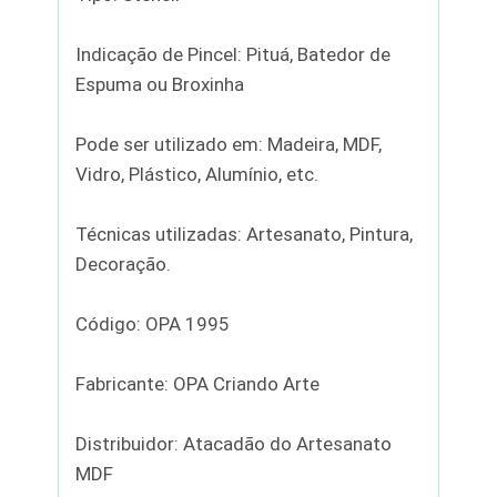
Indicação de Pincel: Pituá, Batedor de
Espuma ou Broxinha
Pode ser utilizado em: Madeira, MDF,
Vidro, Plástico, Alumínio, etc.
Técnicas utilizadas: Artesanato, Pintura,
Decoração.
Código: OPA 1995
Fabricante: OPA Criando Arte
Distribuidor: Atacadão do Artesanato
MDF