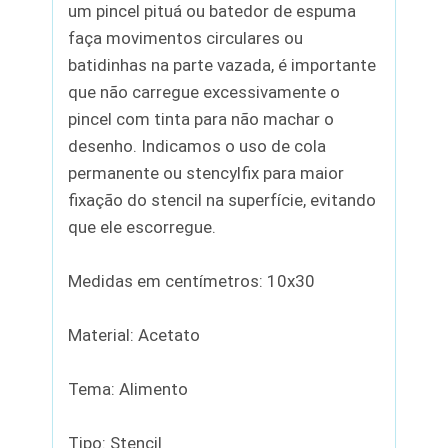
um pincel pituá ou batedor de espuma
faça movimentos circulares ou
batidinhas na parte vazada, é importante
que não carregue excessivamente o
pincel com tinta para não machar o
desenho. Indicamos o uso de cola
permanente ou stencylfix para maior
fixação do stencil na superfície, evitando
que ele escorregue.
Medidas em centímetros: 10x30
Material: Acetato
Tema: Alimento
Tipo: Stencil