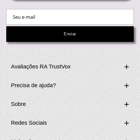
Avaliações RA TrustVox
Precisa de ajuda?
Sobre
Redes Sociais