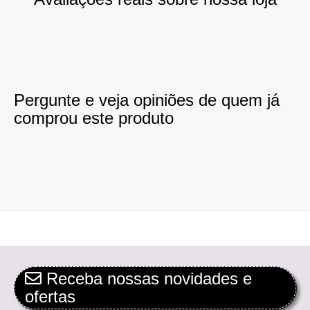
Pergunte e veja opiniões de quem já
comprou este produto
Receba nossas novidades e
ofertas