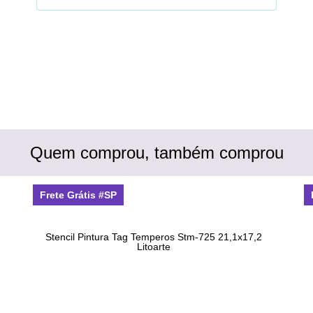
Quem comprou, também comprou
Frete Grátis #SP
Stencil Pintura Tag Temperos Stm-725 21,1x17,2
Litoarte