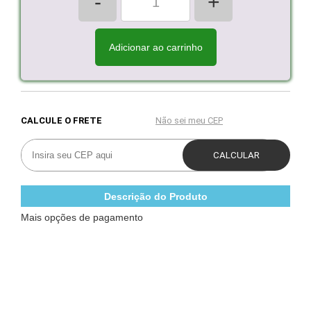
-
+
Adicionar ao carrinho
Descrição do Produto
Mais opções de pagamento