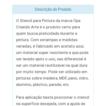
Descrição do Produto
O Stencil para Pintura da marca Opa
Criando Arte é o produto certo para
quem busca praticidade durante a
pintura. Com estampas e medidas
variadas, é fabricado em acetato azul,
um material super resistente e que pode
ser lavado após o uso, seu diferencial é
ser um material reutilizável na qual dura
por muito tempo. Pode ser utilizado em
pinturas sobre madeira, MDF, pano, vidro,
alumínio, plástico, parede, etc.
Para aplicação basta posicionar o stencil
na superfície desejada, com a ajuda de