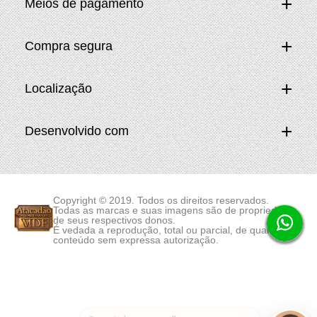
Meios de pagamento
Compra segura
Localização
Desenvolvido com
Copyright © 2019. Todos os direitos reservados.
Todas as marcas e suas imagens são de propriedade
de seus respectivos donos.
É vedada a reprodução, total ou parcial, de qualquer
conteúdo sem expressa autorização.