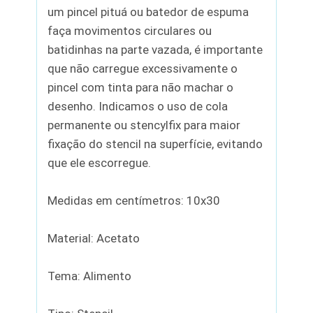
um pincel pituá ou batedor de espuma
faça movimentos circulares ou
batidinhas na parte vazada, é importante
que não carregue excessivamente o
pincel com tinta para não machar o
desenho. Indicamos o uso de cola
permanente ou stencylfix para maior
fixação do stencil na superfície, evitando
que ele escorregue.
Medidas em centímetros: 10x30
Material: Acetato
Tema: Alimento