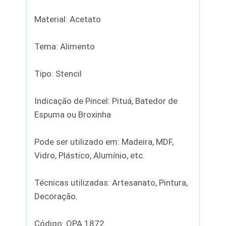
Material: Acetato
Tema: Alimento
Tipo: Stencil
Indicação de Pincel: Pituá, Batedor de
Espuma ou Broxinha
Pode ser utilizado em: Madeira, MDF,
Vidro, Plástico, Alumínio, etc.
Técnicas utilizadas: Artesanato, Pintura,
Decoração.
Código: OPA 1872