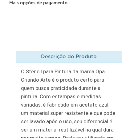
Mais opções de pagamento
Descrição do Produto
O Stencil para Pintura da marca Opa
Criando Arte é o produto certo para
quem busca praticidade durante a
pintura. Com estampas e medidas
variadas, é fabricado em acetato azul,
um material super resistente e que pode
ser lavado após o uso, seu diferencial é
ser um material reutilizável na qual dura
por muito tempo. Pode ser utilizado em