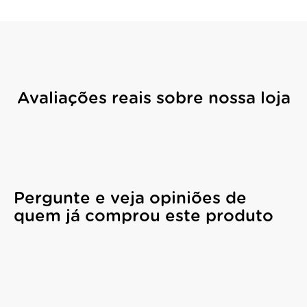
Avaliações reais sobre nossa loja
Pergunte e veja opiniões de
quem já comprou este produto