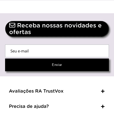
Receba nossas novidades e
ofertas
Avaliações RA TrustVox
Precisa de ajuda?