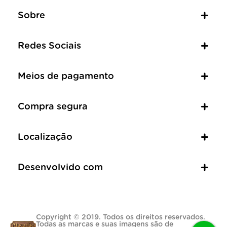
Sobre
Redes Sociais
Meios de pagamento
Compra segura
Localização
Desenvolvido com
Copyright © 2019. Todos os direitos reservados.
Todas as marcas e suas imagens são de