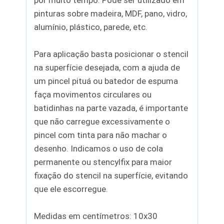
pinturas sobre madeira, MDF, pano, vidro,
alumínio, plástico, parede, etc.
Para aplicação basta posicionar o stencil
na superfície desejada, com a ajuda de
um pincel pituá ou batedor de espuma
faça movimentos circulares ou
batidinhas na parte vazada, é importante
que não carregue excessivamente o
pincel com tinta para não machar o
desenho. Indicamos o uso de cola
permanente ou stencylfix para maior
fixação do stencil na superfície, evitando
que ele escorregue.
Medidas em centímetros: 10x30