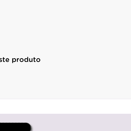
ste produto