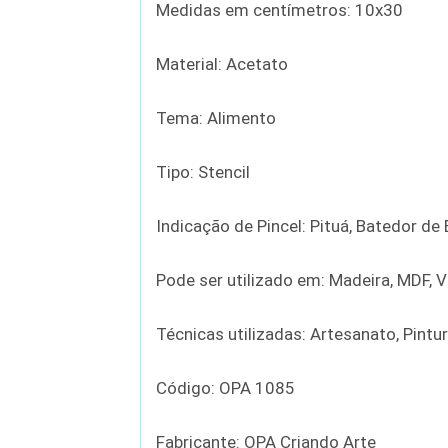
Medidas em centímetros: 10x30
Material: Acetato
Tema: Alimento
Tipo: Stencil
Indicação de Pincel: Pituá, Batedor d
Pode ser utilizado em: Madeira, MDF, Vi
Técnicas utilizadas: Artesanato, Pintu
Código: OPA 1085
Fabricante: OPA Criando Arte