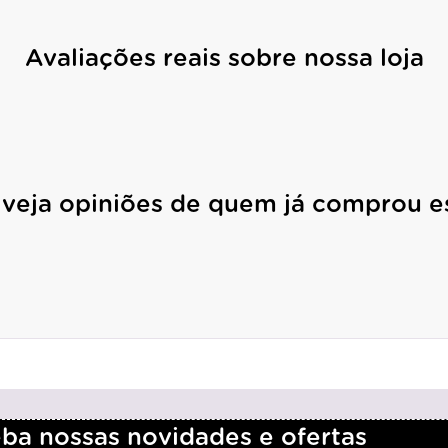
Avaliações reais sobre nossa loja
 veja opiniões de quem já comprou e
a nossas novidades e ofertas