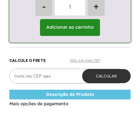
-
+
Adicionar ao carrinho
Descrição do Produto
Mais opções de pagamento