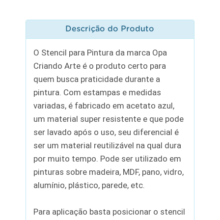
Descrição do Produto
O Stencil para Pintura da marca Opa
Criando Arte é o produto certo para
quem busca praticidade durante a
pintura. Com estampas e medidas
variadas, é fabricado em acetato azul,
um material super resistente e que pode
ser lavado após o uso, seu diferencial é
ser um material reutilizável na qual dura
por muito tempo. Pode ser utilizado em
pinturas sobre madeira, MDF, pano, vidro,
alumínio, plástico, parede, etc.
Para aplicação basta posicionar o stencil