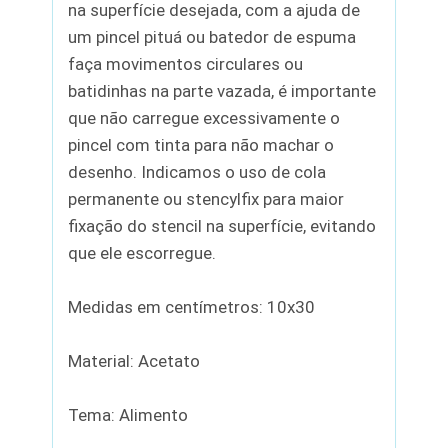
na superfície desejada, com a ajuda de
um pincel pituá ou batedor de espuma
faça movimentos circulares ou
batidinhas na parte vazada, é importante
que não carregue excessivamente o
pincel com tinta para não machar o
desenho. Indicamos o uso de cola
permanente ou stencylfix para maior
fixação do stencil na superfície, evitando
que ele escorregue.
Medidas em centímetros: 10x30
Material: Acetato
Tema: Alimento