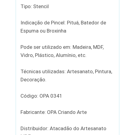
Tipo: Stencil
Indicação de Pincel: Pituá, Batedor de
Espuma ou Broxinha
Pode ser utilizado em: Madeira, MDF,
Vidro, Plástico, Alumínio, etc.
Técnicas utilizadas: Artesanato, Pintura,
Decoração.
Código: OPA 0341
Fabricante: OPA Criando Arte
Distribuidor: Atacadão do Artesanato