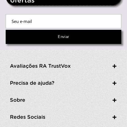
ofertas
Avaliações RA TrustVox
Precisa de ajuda?
Sobre
Redes Sociais