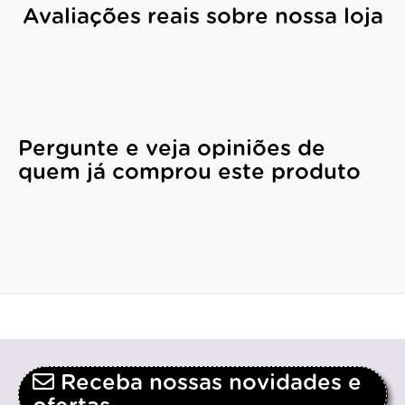
Avaliações reais sobre nossa loja
Pergunte e veja opiniões de
quem já comprou este produto
Receba nossas novidades e