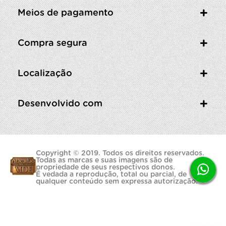
Meios de pagamento
Compra segura
Localização
Desenvolvido com
Copyright © 2019. Todos os direitos reservados.
Todas as marcas e suas imagens são de
propriedade de seus respectivos donos.
É vedada a reprodução, total ou parcial, de
qualquer conteúdo sem expressa autorização.