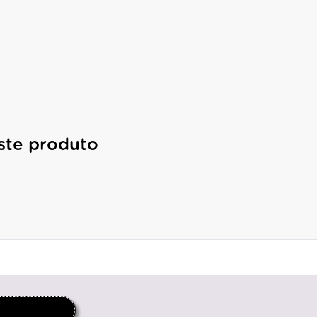
ste produto