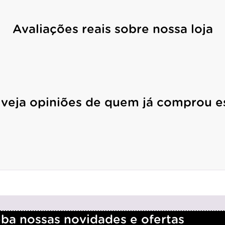
Avaliações reais sobre nossa loja
 veja opiniões de quem já comprou e
a nossas novidades e ofertas