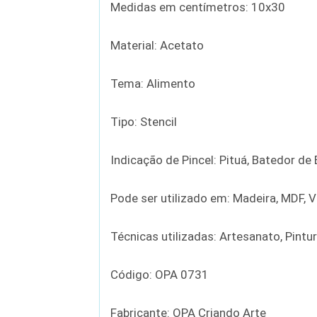
Medidas em centímetros: 10x30
Material: Acetato
Tema: Alimento
Tipo: Stencil
Indicação de Pincel: Pituá, Batedor d
Pode ser utilizado em: Madeira, MDF, Vi
Técnicas utilizadas: Artesanato, Pintu
Código: OPA 0731
Fabricante: OPA Criando Arte