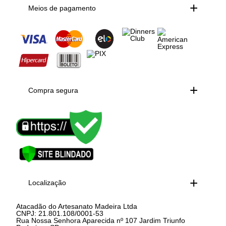
Meios de pagamento
Compra segura
Localização
Atacadão do Artesanato Madeira Ltda
CNPJ: 21.801.108/0001-53
Rua Nossa Senhora Aparecida nº 107 Jardim Triunfo