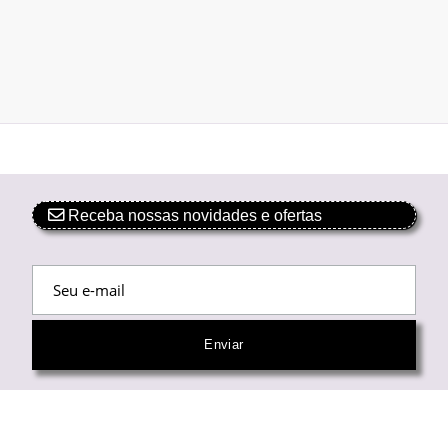
Receba nossas novidades e ofertas