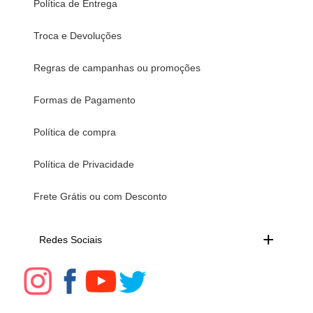
Política de Entrega
Troca e Devoluções
Regras de campanhas ou promoções
Formas de Pagamento
Política de compra
Política de Privacidade
Frete Grátis ou com Desconto
Redes Sociais