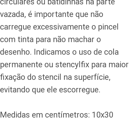
circulares ou batidinhas na parte
vazada, é importante que não
carregue excessivamente o pincel
com tinta para não machar o
desenho. Indicamos o uso de cola
permanente ou stencylfix para maior
fixação do stencil na superfície,
evitando que ele escorregue.
Medidas em centímetros: 10x30