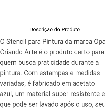
Descrição do Produto
O Stencil para Pintura da marca Opa
Criando Arte é o produto certo para
quem busca praticidade durante a
pintura. Com estampas e medidas
variadas, é fabricado em acetato
azul, um material super resistente e
que pode ser lavado após o uso, seu