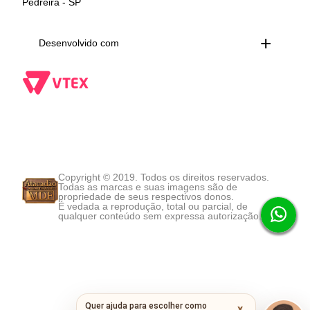
Pedreira - SP
Desenvolvido com
Copyright © 2019. Todos os direitos reservados.
Todas as marcas e suas imagens são de
propriedade de seus respectivos donos.
É vedada a reprodução, total ou parcial, de
qualquer conteúdo sem expressa autorização.