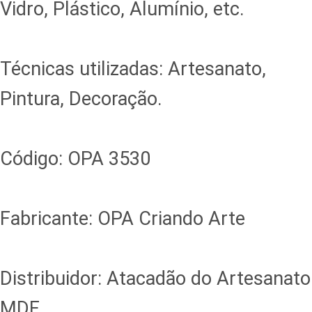
Vidro, Plástico, Alumínio, etc.
Técnicas utilizadas: Artesanato,
Pintura, Decoração.
Código: OPA 3530
Fabricante: OPA Criando Arte
Distribuidor: Atacadão do Artesanato
MDF