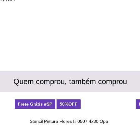
Quem comprou, também comprou
Frete Grátis #SP
50%OFF
Stencil Pintura Flores Iii 0507 4x30 Opa