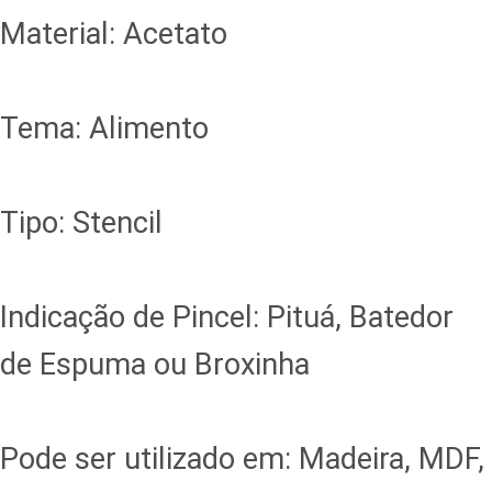
Material: Acetato
Tema: Alimento
Tipo: Stencil
Indicação de Pincel: Pituá, Batedor
de Espuma ou Broxinha
Pode ser utilizado em: Madeira, MDF,