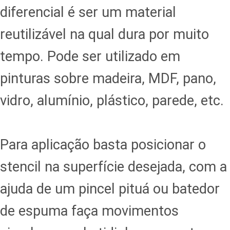
diferencial é ser um material
reutilizável na qual dura por muito
tempo. Pode ser utilizado em
pinturas sobre madeira, MDF, pano,
vidro, alumínio, plástico, parede, etc.
Para aplicação basta posicionar o
stencil na superfície desejada, com a
ajuda de um pincel pituá ou batedor
de espuma faça movimentos