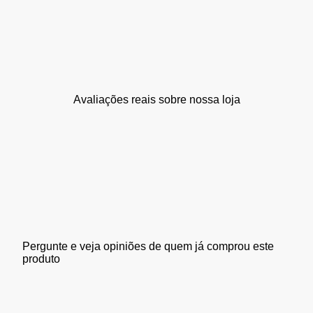
Avaliações reais sobre nossa loja
Pergunte e veja opiniões de quem já comprou este
produto