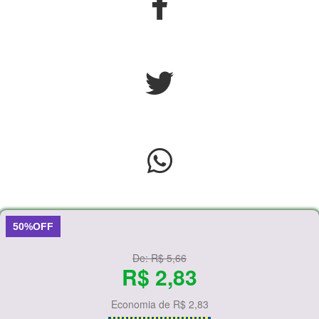
50%OFF
De:
R$ 5,66
R$ 2,83
Economia de
R$ 2,83