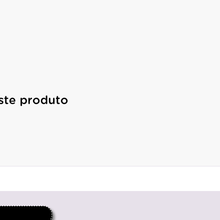
ste produto