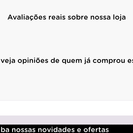
Avaliações reais sobre nossa loja
 veja opiniões de quem já comprou e
a nossas novidades e ofertas