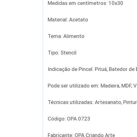
Medidas em centímetros: 10x30
Material: Acetato
Tema: Alimento
Tipo: Stencil
Indicação de Pincel: Pituá, Batedor d
Pode ser utilizado em: Madeira, MDF, Vi
Técnicas utilizadas: Artesanato, Pintu
Código: OPA 0723
Fabricante: OPA Criando Arte