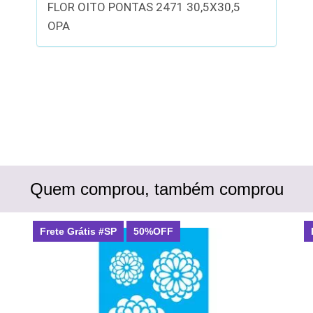
FLOR OITO PONTAS 2471 30,5X30,5
OPA
Quem comprou, também comprou
Frete Grátis #SP
50%OFF