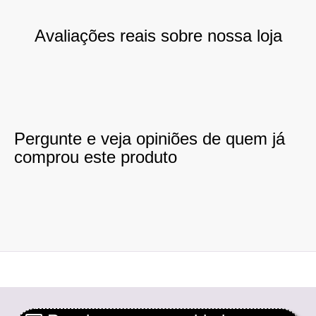
Avaliações reais sobre nossa loja
Pergunte e veja opiniões de quem já
comprou este produto