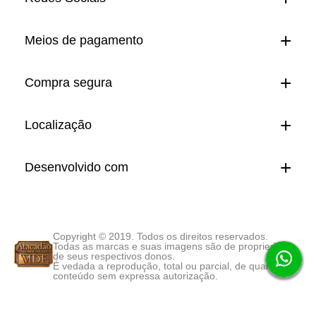
Meios de pagamento
Compra segura
Localização
Desenvolvido com
Copyright © 2019. Todos os direitos reservados.
Todas as marcas e suas imagens são de propriedade
de seus respectivos donos.
É vedada a reprodução, total ou parcial, de qualquer
conteúdo sem expressa autorização.