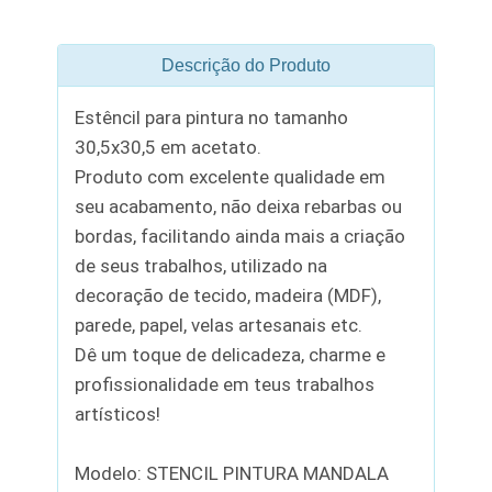
Descrição do Produto
Estêncil para pintura no tamanho
30,5x30,5 em acetato.
Produto com excelente qualidade em
seu acabamento, não deixa rebarbas ou
bordas, facilitando ainda mais a criação
de seus trabalhos, utilizado na
decoração de tecido, madeira (MDF),
parede, papel, velas artesanais etc.
Dê um toque de delicadeza, charme e
profissionalidade em teus trabalhos
artísticos!
Modelo: STENCIL PINTURA MANDALA