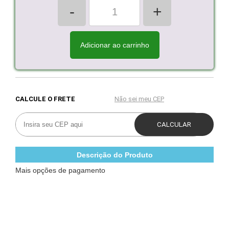
-
+
Adicionar ao carrinho
Descrição do Produto
Mais opções de pagamento