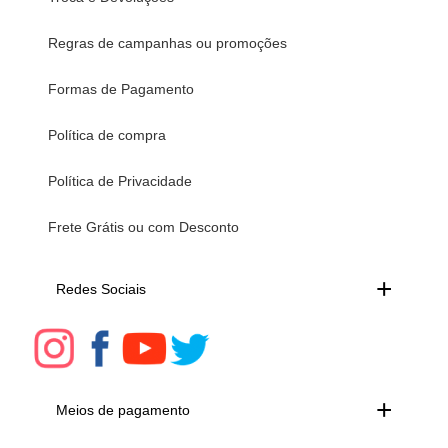
Regras de campanhas ou promoções
Formas de Pagamento
Política de compra
Política de Privacidade
Frete Grátis ou com Desconto
Redes Sociais
Meios de pagamento