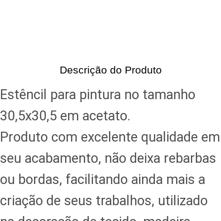
Descrição do Produto
Estêncil para pintura no tamanho
30,5x30,5 em acetato.
Produto com excelente qualidade em
seu acabamento, não deixa rebarbas
ou bordas, facilitando ainda mais a
criação de seus trabalhos, utilizado