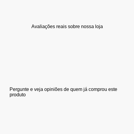
Avaliações reais sobre nossa loja
Pergunte e veja opiniões de quem já comprou este
produto