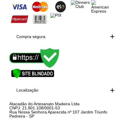
Compra segura
Localização
Atacadão do Artesanato Madeira Ltda
CNPJ: 21.801.108/0001-53
Rua Nossa Senhora Aparecida nº 107 Jardim Triunfo
Pedreira - SP