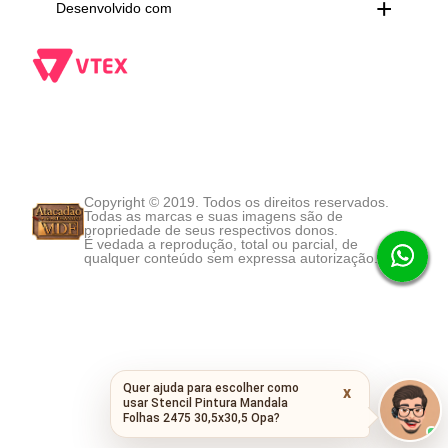
Desenvolvido com
Copyright © 2019. Todos os direitos reservados.
Todas as marcas e suas imagens são de
propriedade de seus respectivos donos.
É vedada a reprodução, total ou parcial, de
qualquer conteúdo sem expressa autorização.