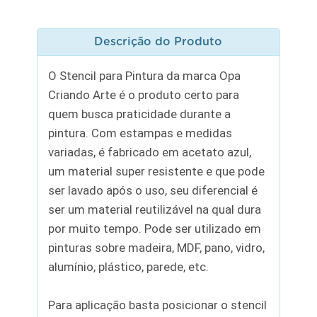
Descrição do Produto
O Stencil para Pintura da marca Opa
Criando Arte é o produto certo para
quem busca praticidade durante a
pintura. Com estampas e medidas
variadas, é fabricado em acetato azul,
um material super resistente e que pode
ser lavado após o uso, seu diferencial é
ser um material reutilizável na qual dura
por muito tempo. Pode ser utilizado em
pinturas sobre madeira, MDF, pano, vidro,
alumínio, plástico, parede, etc.
Para aplicação basta posicionar o stencil