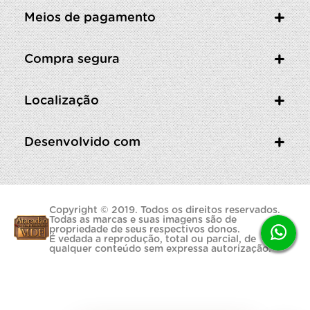
Meios de pagamento
Compra segura
Localização
Desenvolvido com
Copyright © 2019. Todos os direitos reservados.
Todas as marcas e suas imagens são de
propriedade de seus respectivos donos.
É vedada a reprodução, total ou parcial, de
qualquer conteúdo sem expressa autorização.