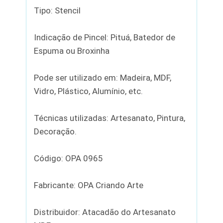
Tipo: Stencil
Indicação de Pincel: Pituá, Batedor de
Espuma ou Broxinha
Pode ser utilizado em: Madeira, MDF,
Vidro, Plástico, Alumínio, etc.
Técnicas utilizadas: Artesanato, Pintura,
Decoração.
Código: OPA 0965
Fabricante: OPA Criando Arte
Distribuidor: Atacadão do Artesanato