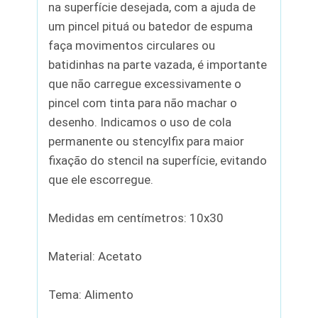
na superfície desejada, com a ajuda de
um pincel pituá ou batedor de espuma
faça movimentos circulares ou
batidinhas na parte vazada, é importante
que não carregue excessivamente o
pincel com tinta para não machar o
desenho. Indicamos o uso de cola
permanente ou stencylfix para maior
fixação do stencil na superfície, evitando
que ele escorregue.
Medidas em centímetros: 10x30
Material: Acetato
Tema: Alimento