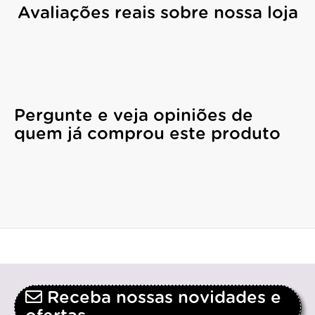
Avaliações reais sobre nossa loja
Pergunte e veja opiniões de
quem já comprou este produto
Receba nossas novidades e