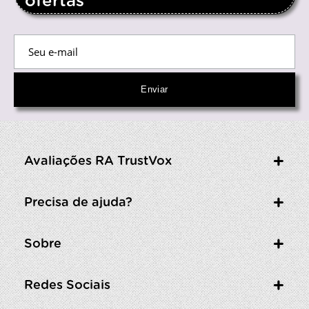
ofertas
Avaliações RA TrustVox
Precisa de ajuda?
Sobre
Redes Sociais