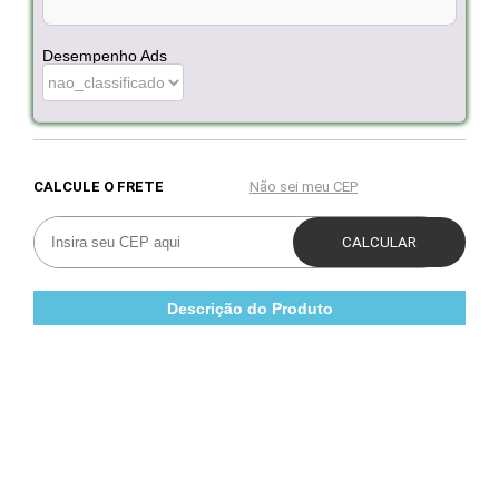
Desempenho Ads
Descrição do Produto