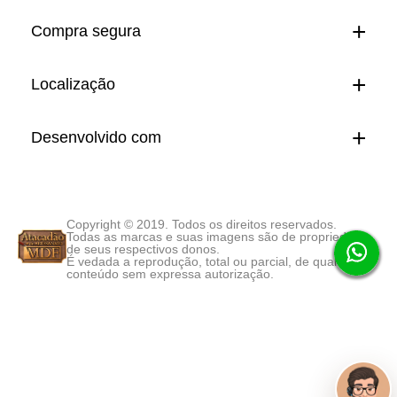
Compra segura
Localização
Desenvolvido com
Copyright © 2019. Todos os direitos reservados.
Todas as marcas e suas imagens são de propriedade
de seus respectivos donos.
É vedada a reprodução, total ou parcial, de qualquer
conteúdo sem expressa autorização.