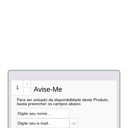
+
Avise-Me
-
Para ser avisado da disponibilidade deste Produto,
basta preencher os campos abaixo.