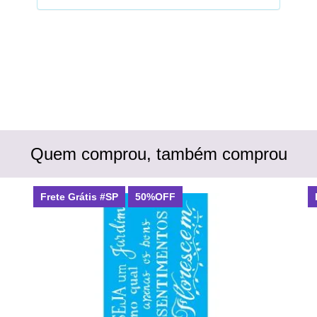
Quem comprou, também comprou
Frete Grátis #SP
50%OFF