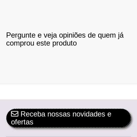
Pergunte e veja opiniões de quem já
comprou este produto
Receba nossas novidades e
ofertas