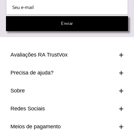
Avaliações RA TrustVox
Precisa de ajuda?
Sobre
Redes Sociais
Meios de pagamento