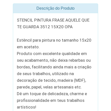
Descrição do Produto
STENCIL PINTURA FRASE AQUELE QUE
TE GUARDA 3512 15X20 OPA
Estêncil para pintura no tamanho 15x20
em acetato.
Produto com excelente qualidade em
seu acabamento, não deixa rebarbas ou
bordas, facilitando ainda mais a criação
de seus trabalhos, utilizado na
decoração de tecido, madeira (MDF),
parede, papel, velas artesanais etc.
Dê um toque de delicadeza, charme e
profissionalidade em teus trabalhos
artísticos!