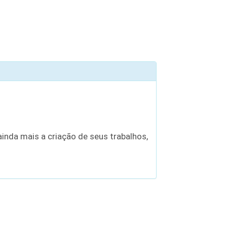
inda mais a criação de seus trabalhos,