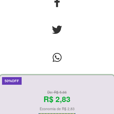
50%OFF
De:
R$ 5,66
R$ 2,83
Economia de
R$ 2,83