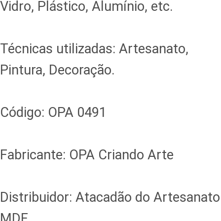
Vidro, Plástico, Alumínio, etc.
Técnicas utilizadas: Artesanato,
Pintura, Decoração.
Código: OPA 0491
Fabricante: OPA Criando Arte
Distribuidor: Atacadão do Artesanato
MDF