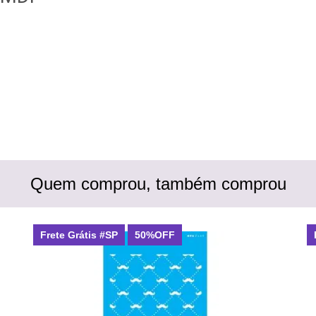
Quem comprou, também comprou
Frete Grátis #SP
50%OFF