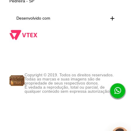
Pedreira - SP
Desenvolvido com
Copyright © 2019. Todos os direitos reservados.
Todas as marcas e suas imagens são de
propriedade de seus respectivos donos.
É vedada a reprodução, total ou parcial, de
qualquer conteúdo sem expressa autorização.