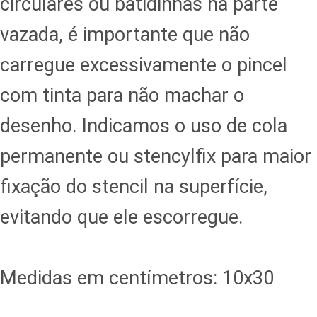
circulares ou batidinhas na parte
vazada, é importante que não
carregue excessivamente o pincel
com tinta para não machar o
desenho. Indicamos o uso de cola
permanente ou stencylfix para maior
fixação do stencil na superfície,
evitando que ele escorregue.
Medidas em centímetros: 10x30