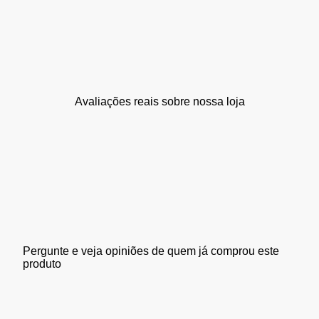
Avaliações reais sobre nossa loja
Pergunte e veja opiniões de quem já comprou este
produto