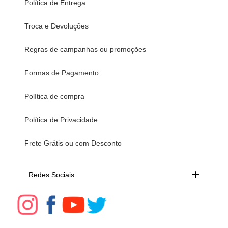
Política de Entrega
Troca e Devoluções
Regras de campanhas ou promoções
Formas de Pagamento
Política de compra
Política de Privacidade
Frete Grátis ou com Desconto
Redes Sociais