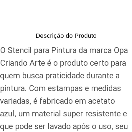
Descrição do Produto
O Stencil para Pintura da marca Opa
Criando Arte é o produto certo para
quem busca praticidade durante a
pintura. Com estampas e medidas
variadas, é fabricado em acetato
azul, um material super resistente e
que pode ser lavado após o uso, seu