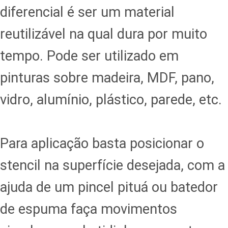
diferencial é ser um material
reutilizável na qual dura por muito
tempo. Pode ser utilizado em
pinturas sobre madeira, MDF, pano,
vidro, alumínio, plástico, parede, etc.
Para aplicação basta posicionar o
stencil na superfície desejada, com a
ajuda de um pincel pituá ou batedor
de espuma faça movimentos