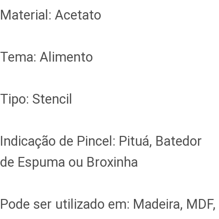
Material: Acetato
Tema: Alimento
Tipo: Stencil
Indicação de Pincel: Pituá, Batedor
de Espuma ou Broxinha
Pode ser utilizado em: Madeira, MDF,