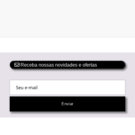
Receba nossas novidades e ofertas