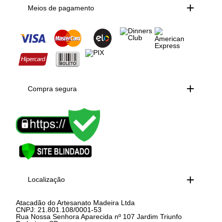
Meios de pagamento
Compra segura
Localização
Atacadão do Artesanato Madeira Ltda
CNPJ: 21.801.108/0001-53
Rua Nossa Senhora Aparecida nº 107 Jardim Triunfo