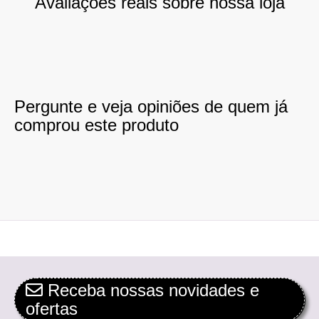
Avaliações reais sobre nossa loja
Pergunte e veja opiniões de quem já
comprou este produto
Receba nossas novidades e
ofertas