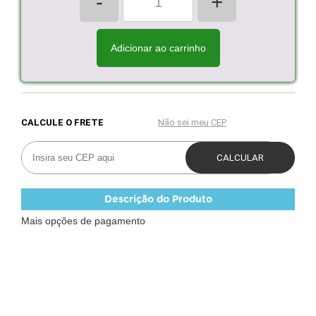
-
+
Adicionar ao carrinho
Descrição do Produto
Mais opções de pagamento