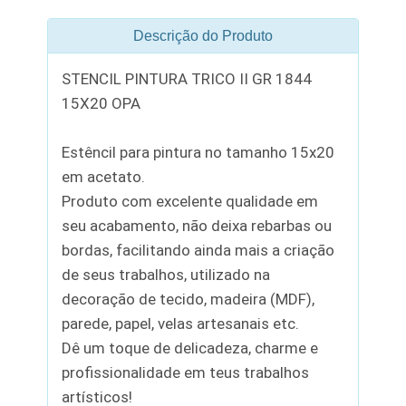
Descrição do Produto
STENCIL PINTURA TRICO II GR 1844
15X20 OPA
Estêncil para pintura no tamanho 15x20
em acetato.
Produto com excelente qualidade em
seu acabamento, não deixa rebarbas ou
bordas, facilitando ainda mais a criação
de seus trabalhos, utilizado na
decoração de tecido, madeira (MDF),
parede, papel, velas artesanais etc.
Dê um toque de delicadeza, charme e
profissionalidade em teus trabalhos
artísticos!