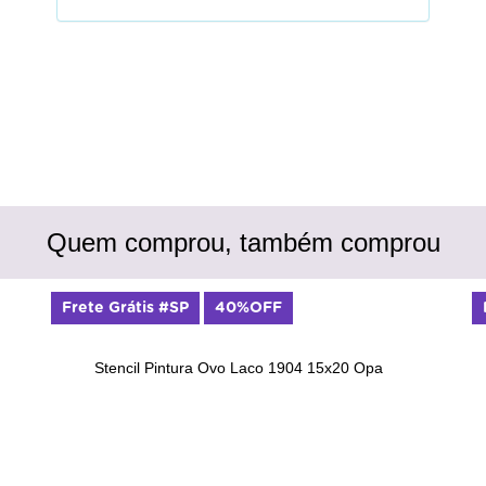
Quem comprou, também comprou
Frete Grátis #SP
40%OFF
Stencil Pintura Ovo Laco 1904 15x20 Opa