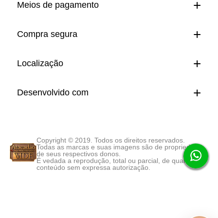
Meios de pagamento
Compra segura
Localização
Desenvolvido com
Copyright © 2019. Todos os direitos reservados.
Todas as marcas e suas imagens são de propriedade
de seus respectivos donos.
É vedada a reprodução, total ou parcial, de qualquer
conteúdo sem expressa autorização.