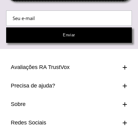
Avaliações RA TrustVox
Precisa de ajuda?
Sobre
Redes Sociais