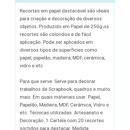
Recortes em papel destacável são ideais
para criação e decoração de diversos
objetos. Produzido em Papel de 250g os
recortes são coloridos e de fácil
aplicação. Pode ser aplicados em
diversos tipos de superfícies como
papel, papelão, madeira, MDF, cerâmica,
vidro e etc.
Para que serve: Serve para decorar
trabalhos de Scrapbook, quadros e muito
mais. Em quais materiais usar: Papel,
Papelão, Madeira, MDF, Cerâmica, Vidro e
etc. Técnicas utilizadas: Artesanato e
Decoração. 1 Cartela com 20 recortes
sortidos para destacar. Medida