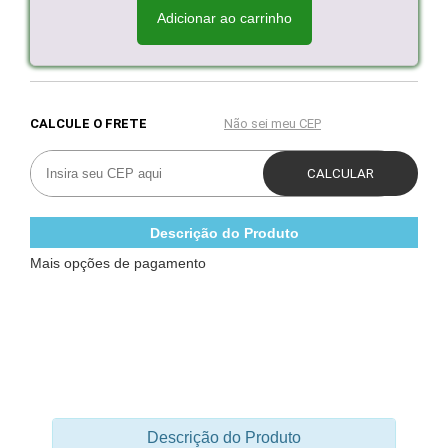
Adicionar ao carrinho
Descrição do Produto
Mais opções de pagamento
Descrição do Produto