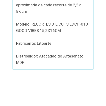
aproximada de cada recorte de 2,2 a
8,6cm
Modelo: RECORTES DIE CUTS LDCH-018
GOOD VIBES 15,2X16CM
Fabricante: Litoarte
Distribuidor: Atacadão do Artesanato
MDF