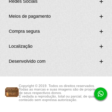
Redes Sociais
Meios de pagamento
Compra segura
Localização
Desenvolvido com
Copyright © 2019. Todos os direitos reservados.
Todas as marcas e suas imagens são de propriedade
de seus respectivos donos.
É vedada a reprodução, total ou parcial, de qualquer
conteúdo sem expressa autorização.