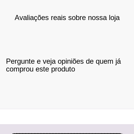
Avaliações reais sobre nossa loja
Pergunte e veja opiniões de quem já
comprou este produto