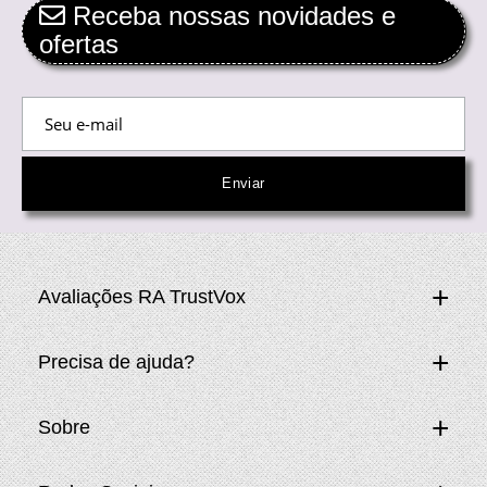
Receba nossas novidades e
ofertas
Avaliações RA TrustVox
Precisa de ajuda?
Sobre