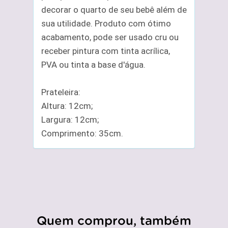
decorar o quarto de seu bebê além de
sua utilidade. Produto com ótimo
acabamento, pode ser usado cru ou
receber pintura com tinta acrílica,
PVA ou tinta a base d'água.
Prateleira:
Altura: 12cm;
Largura: 12cm;
Comprimento: 35cm.
Quem comprou, também