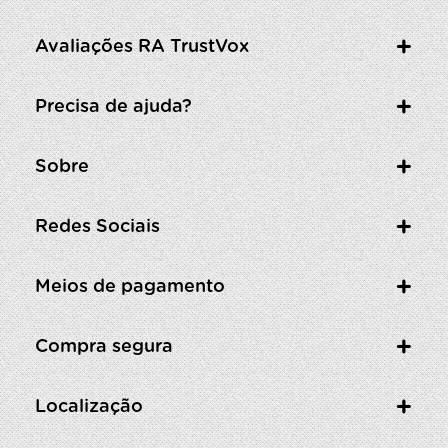
Avaliações RA TrustVox
Precisa de ajuda?
Sobre
Redes Sociais
Meios de pagamento
Compra segura
Localização