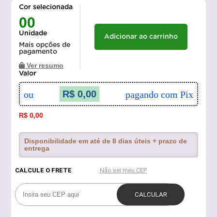
Cor selecionada
00
Unidade
Adicionar ao carrinho
Mais opções de
pagamento
Ver resumo
Valor
R$ 0,00
ou
pagando com Pix
R$ 0,00
Disponibilidade em até de 8 dias úteis + prazo de
entrega