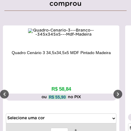
comprou
Quadro Cenário 3 34,5x34,5x5 MDF Pintado Madeira
R$ 58,84
R$ 55,90
ou
no PIX