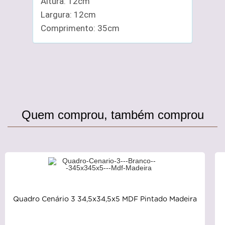
Altura: 12cm
Largura: 12cm
Comprimento: 35cm
Quem comprou, também comprou
Quadro Cenário 3 34,5x34,5x5 MDF Pintado Madeira