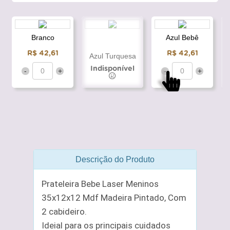
Branco
Azul Bebê
R$ 42,61
R$ 42,61
Azul Turquesa
Indisponível
-
+
-
+
Descrição do Produto
Prateleira Bebe Laser Meninos
35x12x12 Mdf Madeira Pintado, Com
2 cabideiro.
Ideial para os principais cuidados