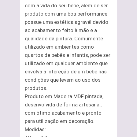
com a vida do seu bebê, além de ser
produto com uma boa performance
possue uma estética agravél devido
ao acabamento feito à mão e a
qualidade da pintura. Comumente
utilizado em ambientes como
quartos de bebês e infantis, pode ser
utilizado em qualquer ambiente que
envolva a intereção de um bebê nas
condições que levem ao uso dos
produtos.
Produto em Madeira MDF pintada,
desenvolvida de forma artesanal,
com ótimo acabamento e pronto
para utilização em decoração.
Medidas: