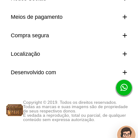
Meios de pagamento
Compra segura
Localização
Desenvolvido com
Copyright © 2019. Todos os direitos reservados.
Todas as marcas e suas imagens são de propriedade
de seus respectivos donos.
É vedada a reprodução, total ou parcial, de qualquer
conteúdo sem expressa autorização.