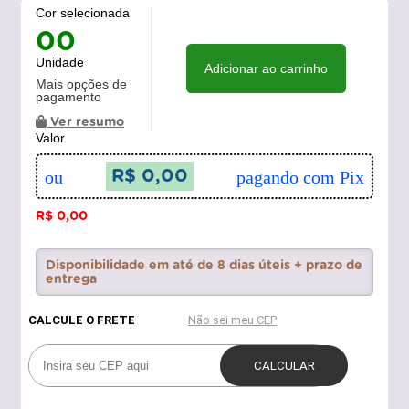
Cor selecionada
00
Unidade
Adicionar ao carrinho
Mais opções de
pagamento
Ver resumo
Valor
ou
R$ 0,00
pagando com Pix
R$ 0,00
Disponibilidade em até de 8 dias úteis + prazo de
entrega