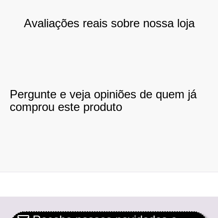
Avaliações reais sobre nossa loja
Pergunte e veja opiniões de quem já
comprou este produto