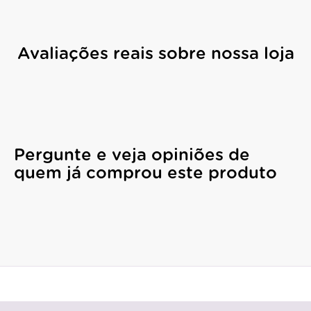
Avaliações reais sobre nossa loja
Pergunte e veja opiniões de
quem já comprou este produto