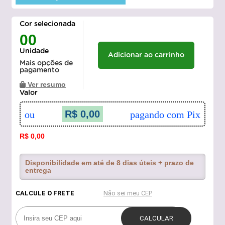
Cor selecionada
00
Unidade
Adicionar ao carrinho
Mais opções de
pagamento
Ver resumo
Valor
R$ 0,00
ou
pagando com Pix
R$ 0,00
Disponibilidade em até de 8 dias úteis + prazo de
entrega