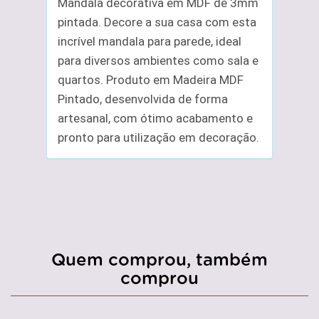
Mandala decorativa em MDF de 3mm
pintada. Decore a sua casa com esta
incrível mandala para parede, ideal
para diversos ambientes como sala e
quartos. Produto em Madeira MDF
Pintado, desenvolvida de forma
artesanal, com ótimo acabamento e
pronto para utilização em decoração.
Quem comprou, também
comprou