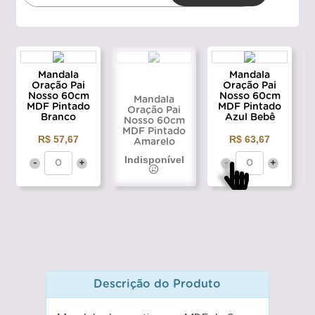
Mandala
Mandala
Oração Pai
Oração Pai
Nosso 60cm
Nosso 60cm
Mandala
MDF Pintado
MDF Pintado
Oração Pai
Branco
Azul Bebê
Nosso 60cm
MDF Pintado
R$ 57,67
R$ 63,67
Amarelo
Indisponível
-
+
-
+
Descrição do Produto