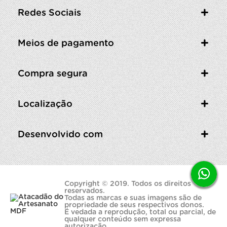
Redes Sociais
Meios de pagamento
Compra segura
Localização
Desenvolvido com
Copyright © 2019. Todos os direitos
reservados.
Todas as marcas e suas imagens são de
propriedade de seus respectivos donos.
É vedada a reprodução, total ou parcial, de
qualquer conteúdo sem expressa
autorização.