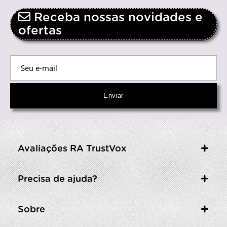
Receba nossas novidades e
ofertas
Avaliações RA TrustVox
Precisa de ajuda?
Sobre