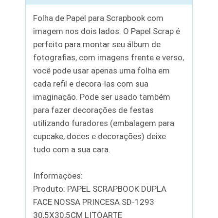
Folha de Papel para Scrapbook com
imagem nos dois lados. O Papel Scrap é
perfeito para montar seu álbum de
fotografias, com imagens frente e verso,
você pode usar apenas uma folha em
cada refil e decora-las com sua
imaginação. Pode ser usado também
para fazer decorações de festas
utilizando furadores (embalagem para
cupcake, doces e decorações) deixe
tudo com a sua cara.
Informações:
Produto: PAPEL SCRAPBOOK DUPLA
FACE NOSSA PRINCESA SD-1293
30,5X30,5CM LITOARTE