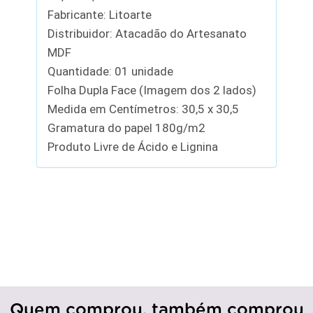
Fabricante: Litoarte
Distribuidor: Atacadão do Artesanato
MDF
Quantidade: 01 unidade
Folha Dupla Face (Imagem dos 2 lados)
Medida em Centímetros: 30,5 x 30,5
Gramatura do papel 180g/m2
Produto Livre de Ácido e Lignina
Quem comprou, também comprou