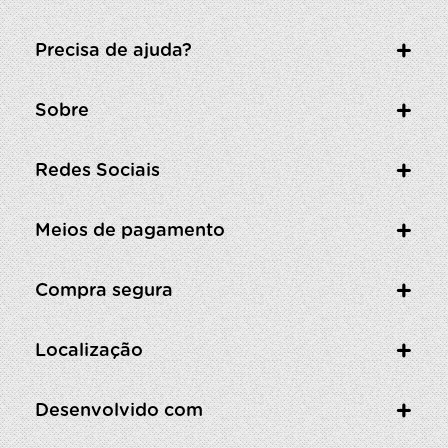
Precisa de ajuda?
Sobre
Redes Sociais
Meios de pagamento
Compra segura
Localização
Desenvolvido com