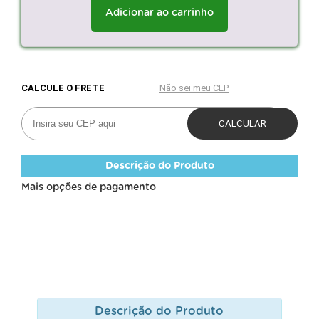
Adicionar ao carrinho
Descrição do Produto
Mais opções de pagamento
Descrição do Produto