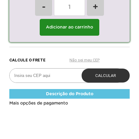
-
+
Adicionar ao carrinho
Descrição do Produto
Mais opções de pagamento