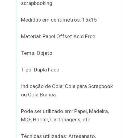
scrapbooking.
Medidas em centímetros: 15x15
Material: Papel Offset Acid Free
Tema: Objeto
Tipo: Dupla Face
Indicação de Cola: Cola para Scrapbook
ou Cola Branca
Pode ser utilizado em: Papel, Madeira,
MDF, Hooler, Cartonagens, etc.
Técnicas utilizadas: Artesanato,