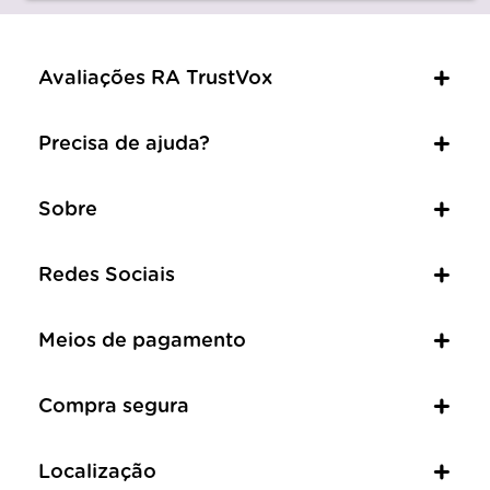
Avaliações RA TrustVox
Precisa de ajuda?
Sobre
Redes Sociais
Meios de pagamento
Compra segura
Localização