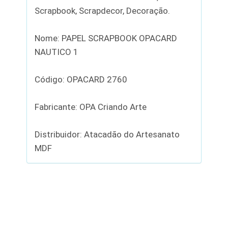
Scrapbook, Scrapdecor, Decoração.
Nome: PAPEL SCRAPBOOK OPACARD
NAUTICO 1
Código: OPACARD 2760
Fabricante: OPA Criando Arte
Distribuidor: Atacadão do Artesanato
MDF