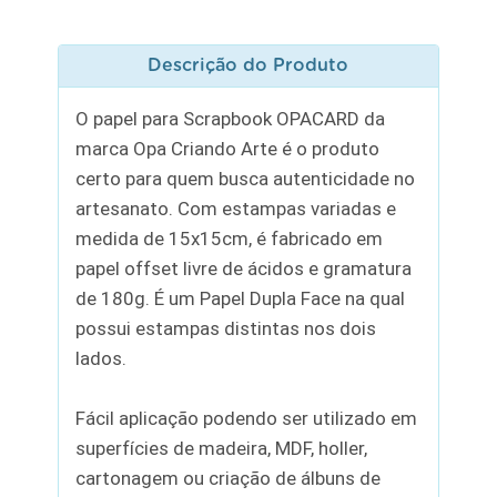
Descrição do Produto
O papel para Scrapbook OPACARD da
marca Opa Criando Arte é o produto
certo para quem busca autenticidade no
artesanato. Com estampas variadas e
medida de 15x15cm, é fabricado em
papel offset livre de ácidos e gramatura
de 180g. É um Papel Dupla Face na qual
possui estampas distintas nos dois
lados.
Fácil aplicação podendo ser utilizado em
superfícies de madeira, MDF, holler,
cartonagem ou criação de álbuns de