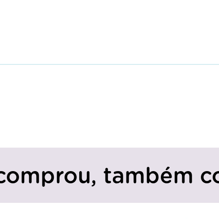
comprou, também c