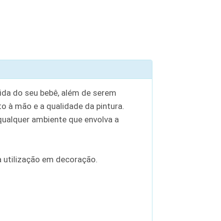
ida do seu bebê, além de serem
à mão e a qualidade da pintura.
ualquer ambiente que envolva a
 utilização em decoração.