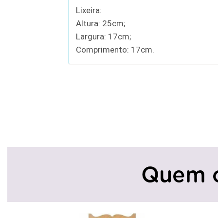
Lixeira:
Altura: 25cm;
Largura: 17cm;
Comprimento: 17cm.
Quem 