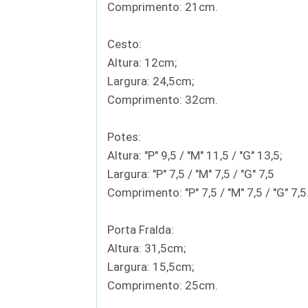
Comprimento: 21cm.
Cesto:
Altura: 12cm;
Largura: 24,5cm;
Comprimento: 32cm.
Potes:
Altura: "P" 9,5 / "M" 11,5 / "G" 13,5;
Largura: "P" 7,5 / "M" 7,5 / "G" 7,5
Comprimento: "P" 7,5 / "M" 7,5 / "G" 7,5
Porta Fralda:
Altura: 31,5cm;
Largura: 15,5cm;
Comprimento: 25cm.