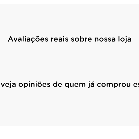
Avaliações reais sobre nossa loja
 veja opiniões de quem já comprou e