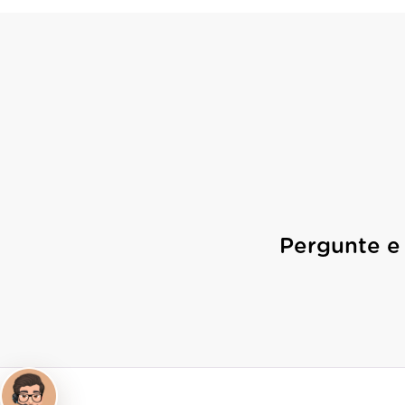
Pergunte e