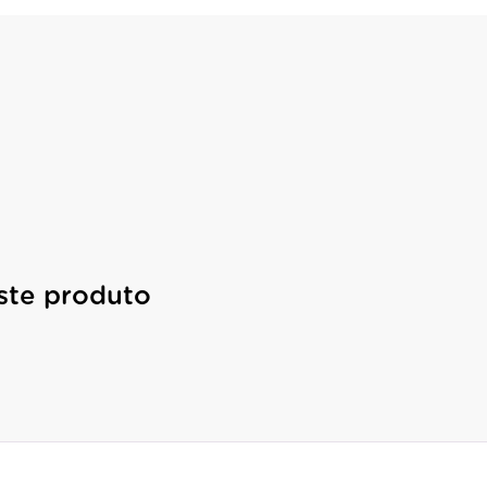
ste produto