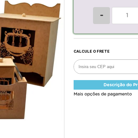
-
Descrição do P
Mais opções de pagamento