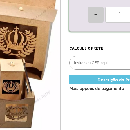
-
Descrição do P
Mais opções de pagamento