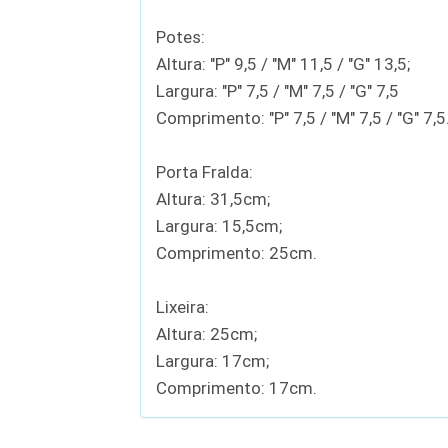
Potes:
Altura: "P" 9,5 / "M" 11,5 / "G" 13,5;
Largura: "P" 7,5 / "M" 7,5 / "G" 7,5
Comprimento: "P" 7,5 / "M" 7,5 / "G" 7,5
Porta Fralda:
Altura: 31,5cm;
Largura: 15,5cm;
Comprimento: 25cm.
Lixeira:
Altura: 25cm;
Largura: 17cm;
Comprimento: 17cm.