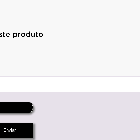
ste produto