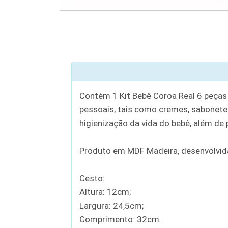
Contém 1 Kit Bebê Coroa Real 6 peças
pessoais, tais como cremes, sabonetes,
higienização da vida do bebê, além de
Produto em MDF Madeira, desenvolvida
Cesto:
Altura: 12cm;
Largura: 24,5cm;
Comprimento: 32cm.