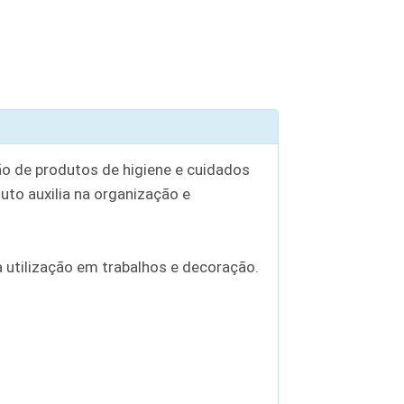
o de produtos de higiene e cuidados
uto auxilia na organização e
utilização em trabalhos e decoração.