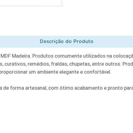
Descrição do Produto
 MDF Madeira. Produtos comumente utilizados na colocaçã
 curativos, remédios, fraldas, chupetas, entre outros. Prod
 proporcionar um ambiente elegante e confortável.
 de forma artesanal, com ótimo acabamento e pronto para 