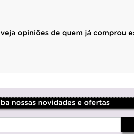
 veja opiniões de quem já comprou e
a nossas novidades e ofertas