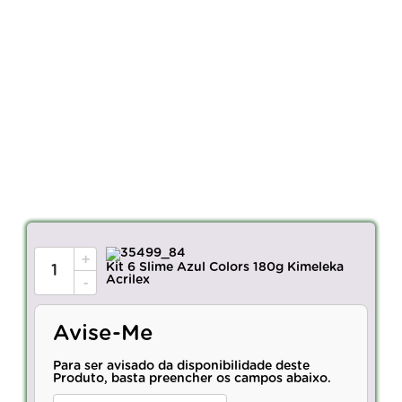
+
Kit 6 Slime Azul Colors 180g Kimeleka
Acrilex
-
Avise-Me
Para ser avisado da disponibilidade deste
Produto, basta preencher os campos abaixo.