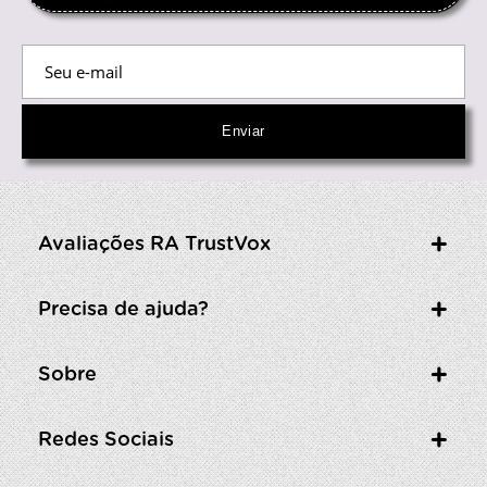
Avaliações RA TrustVox
Precisa de ajuda?
Sobre
Redes Sociais