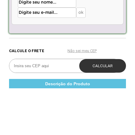
Descrição do Produto