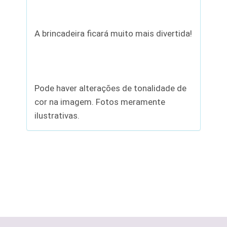
A brincadeira ficará muito mais divertida!
Pode haver alterações de tonalidade de
cor na imagem. Fotos meramente
ilustrativas.