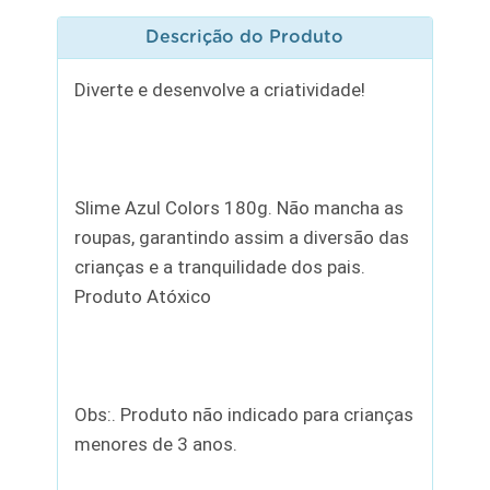
Descrição do Produto
Diverte e desenvolve a criatividade!
Slime Azul Colors 180g. Não mancha as
roupas, garantindo assim a diversão das
crianças e a tranquilidade dos pais.
Produto Atóxico
Obs:. Produto não indicado para crianças
menores de 3 anos.