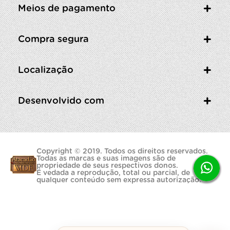
Meios de pagamento
Compra segura
Localização
Desenvolvido com
Copyright © 2019. Todos os direitos reservados.
Todas as marcas e suas imagens são de
propriedade de seus respectivos donos.
É vedada a reprodução, total ou parcial, de
qualquer conteúdo sem expressa autorização.