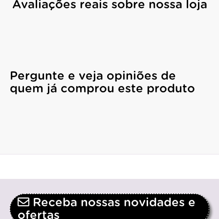
Avaliações reais sobre nossa loja
Pergunte e veja opiniões de
quem já comprou este produto
Receba nossas novidades e
ofertas