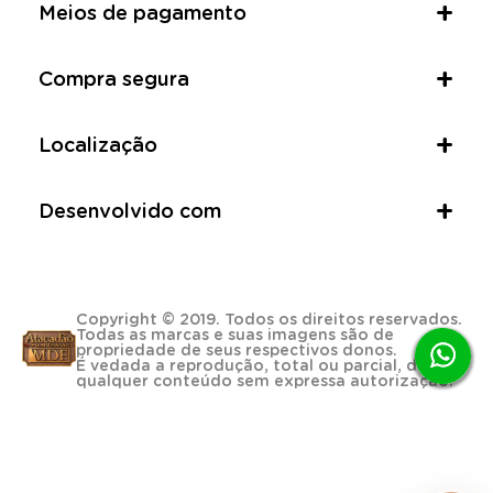
Meios de pagamento
Compra segura
Localização
Desenvolvido com
Copyright © 2019. Todos os direitos reservados.
Todas as marcas e suas imagens são de
propriedade de seus respectivos donos.
É vedada a reprodução, total ou parcial, de
qualquer conteúdo sem expressa autorização.