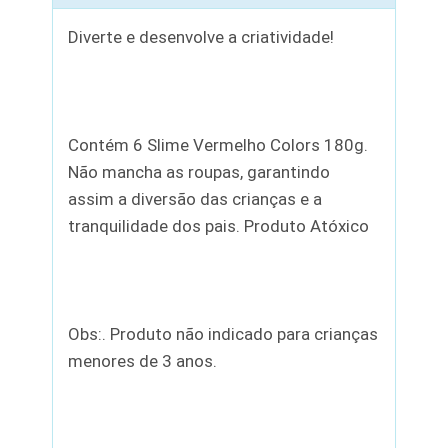
Diverte e desenvolve a criatividade!
Contém 6 Slime Vermelho Colors 180g.
Não mancha as roupas, garantindo
assim a diversão das crianças e a
tranquilidade dos pais. Produto Atóxico
Obs:. Produto não indicado para crianças
menores de 3 anos.