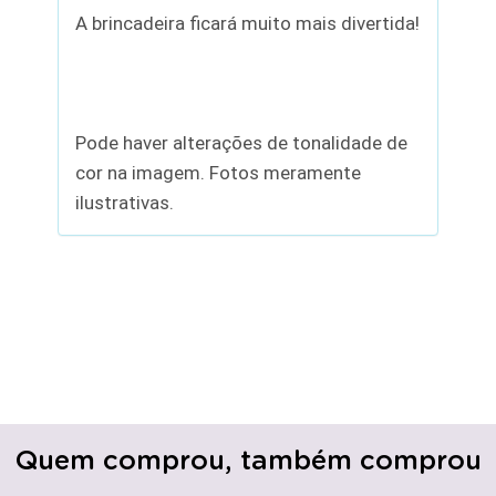
A brincadeira ficará muito mais divertida!
Pode haver alterações de tonalidade de
cor na imagem. Fotos meramente
ilustrativas.
Quem comprou, também comprou