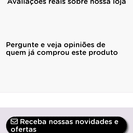
Avaliações reais sobre nossa loja
Pergunte e veja opiniões de
quem já comprou este produto
Receba nossas novidades e
ofertas