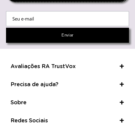
Avaliações RA TrustVox
Precisa de ajuda?
Sobre
Redes Sociais