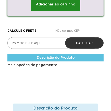
Adicionar ao carrinho
Descrição do Produto
Mais opções de pagamento
Descrição do Produto